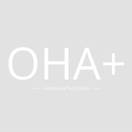
ОНА+
НАУКА БЫТЬ СОБОЙ