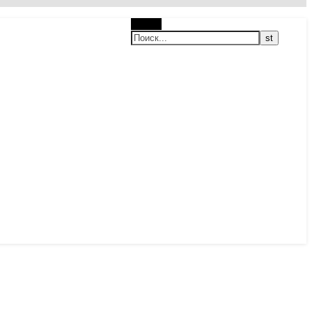
Поиск