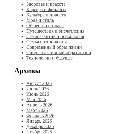
Здоровье и красота
Карьера и финансы
Культура и новости
Мода и стиль
Общество и права
Путешествия и впечатления
Саморазвитие и психология
Семья и отношения
Современный образ жизни
Спорт и активный образ жизни
Технологии и будущее
Архивы
Август 2026
Июль 2026
Июнь 2026
Май 2026
Апрель 2026
Март 2026
Февраль 2026
Январь 2026
Декабрь 2025
Ноябрь 2025