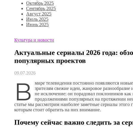
Октябрь 2025
Сентябрь 2025
Август 2025
Июль 2025
Июнь 2025
Культура и новости
Актуальные сериалы 2026 года: обз
популярных проектов
09.07.2026
В
мире телевидения постоянно появляются новые
зрителям свежие идеи, жанровое разнообразие и
не исключение: он порадовал поклонников как
продолжениями популярных на протяжении неск
статье мы рассмотрим наиболее заметные сериалы этого г
которым стоит обратить на них внимание.
Почему сейчас важно следить за сер