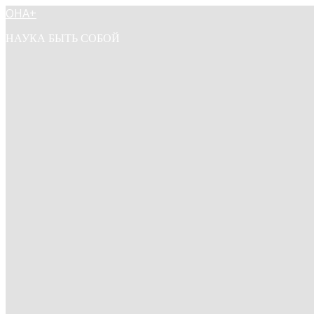
ОНА+
НАУКА БЫТЬ СОБОЙ