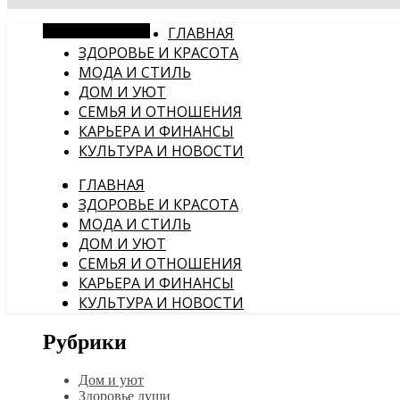
Случайная статья
ГЛАВНАЯ
ЗДОРОВЬЕ И КРАСОТА
МОДА И СТИЛЬ
ДОМ И УЮТ
СЕМЬЯ И ОТНОШЕНИЯ
КАРЬЕРА И ФИНАНСЫ
КУЛЬТУРА И НОВОСТИ
ГЛАВНАЯ
ЗДОРОВЬЕ И КРАСОТА
МОДА И СТИЛЬ
ДОМ И УЮТ
СЕМЬЯ И ОТНОШЕНИЯ
КАРЬЕРА И ФИНАНСЫ
КУЛЬТУРА И НОВОСТИ
Рубрики
Дом и уют
Здоровье души