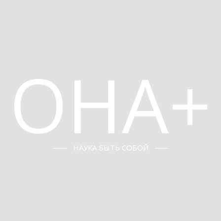
ОНА+
НАУКА БЫТЬ СОБОЙ