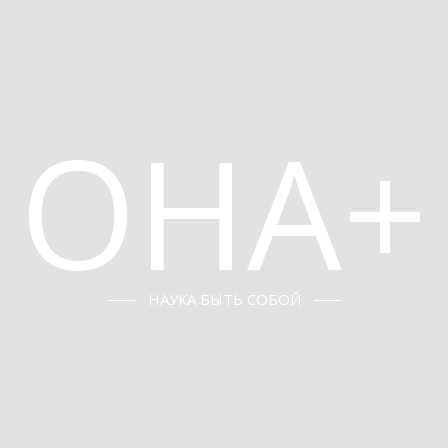
ОНА+
НАУКА БЫТЬ СОБОЙ