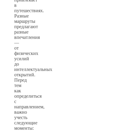
в
путешествиях.
Разные
маршруты
предлагают
разные
впечатления
—
от
физических
усилий
до
интеллектуальных
открытий.
Перед
тем
как
определиться
с
направлением,
важно
учесть
следующие
моменты: