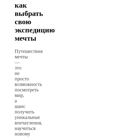
как
выбрать
свою
экспедицию
мечты
Путешествия
мечты
—
это
не
просто
возможность
посмотреть
мир,
а
шанс
получить
уникальные
впечатления,
научиться
новому