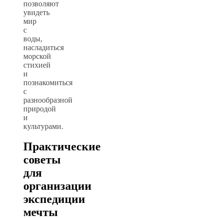
позволяют
увидеть
мир
с
воды,
насладиться
морской
стихией
и
познакомиться
с
разнообразной
природой
и
культурами.
Практические
советы
для
организации
экспедиции
мечты