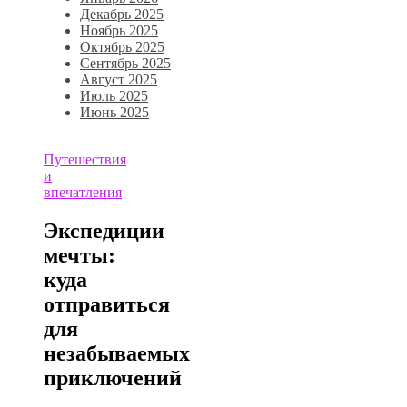
Декабрь 2025
Ноябрь 2025
Октябрь 2025
Сентябрь 2025
Август 2025
Июль 2025
Июнь 2025
Путешествия
и
впечатления
Экспедиции
мечты:
куда
отправиться
для
незабываемых
приключений