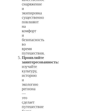
снаряжение
и
экипировка
существенно
повлияют
на
комфорт
и
безопасность
во
время
путешествия.
Проявляйте
заинтересованность:
изучайте
культуру,
историю
и
экологию
региона
—
это
сделает
путешествие