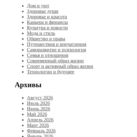
Дом и уют
Здоровье души
Здоровье и красота
Карьера и финансы
Культура и новости
Мода и стиль
Общество и права
Путешествия и впечатления
Саморазвитие и психология
Семья и отношения
Современный образ жизни
Спорт и активный образ жизни
Технологии и будущее
Архивы
Август 2026
Июль 2026
Июнь 2026
Май 2026
Апрель 2026
Март 2026
Февраль 2026
Январь 2026