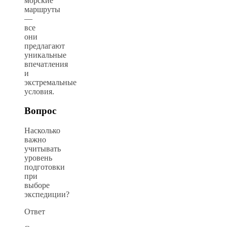
морские
маршруты
—
все
они
предлагают
уникальные
впечатления
и
экстремальные
условия.
Вопрос
Насколько
важно
учитывать
уровень
подготовки
при
выборе
экспедиции?
Ответ