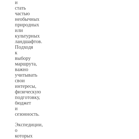
и
стать
частью
необычных
природных
или
культурных
ландшафтов.
Подходя
к
выбору
маршрута,
важно
учитывать
свои
интересы,
физическую
подготовку,
бюджет
и
сезонность.
Экспедиции,
о
которых