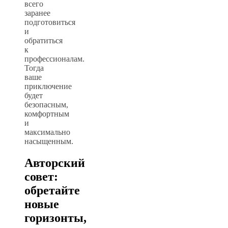
всего
заранее
подготовиться
и
обратиться
к
профессионалам.
Тогда
ваше
приключение
будет
безопасным,
комфортным
и
максимально
насыщенным.
Авторский
совет:
обретайте
новые
горизонты,