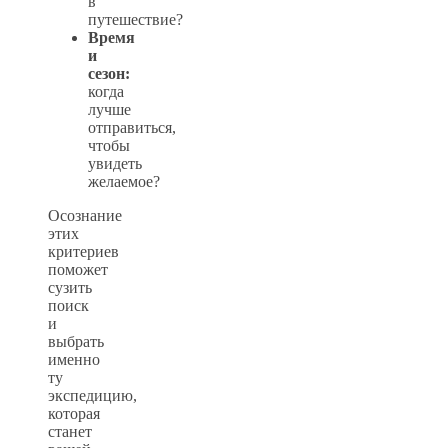
в
путешествие?
Время
и
сезон:
когда
лучше
отправиться,
чтобы
увидеть
желаемое?
Осознание
этих
критериев
поможет
сузить
поиск
и
выбрать
именно
ту
экспедицию,
которая
станет