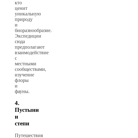
кто
ценит
уникальную
природу
и
биоразнообразие.
Экспедиции
сюда
предполагают
взаимодействие
с
местными
сообществами,
изучение
флоры
и
фауны.
4.
Пустыни
и
степи
Путешествия