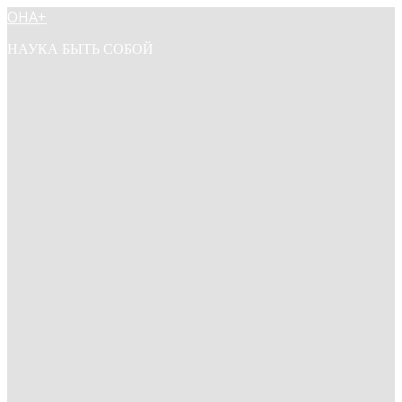
ОНА+
НАУКА БЫТЬ СОБОЙ