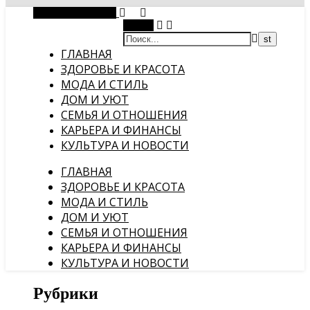
Случайная статья
Поиск
ГЛАВНАЯ
ЗДОРОВЬЕ И КРАСОТА
МОДА И СТИЛЬ
ДОМ И УЮТ
СЕМЬЯ И ОТНОШЕНИЯ
КАРЬЕРА И ФИНАНСЫ
КУЛЬТУРА И НОВОСТИ
ГЛАВНАЯ
ЗДОРОВЬЕ И КРАСОТА
МОДА И СТИЛЬ
ДОМ И УЮТ
СЕМЬЯ И ОТНОШЕНИЯ
КАРЬЕРА И ФИНАНСЫ
КУЛЬТУРА И НОВОСТИ
Рубрики