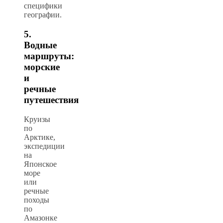
специфики
географии.
5.
Водные
маршруты:
морские
и
речные
путешествия
Круизы
по
Арктике,
экспедиции
на
Японское
море
или
речные
походы
по
Амазонке