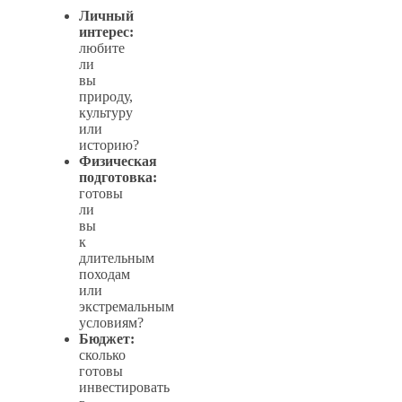
Личный
интерес:
любите
ли
вы
природу,
культуру
или
историю?
Физическая
подготовка:
готовы
ли
вы
к
длительным
походам
или
экстремальным
условиям?
Бюджет:
сколько
готовы
инвестировать