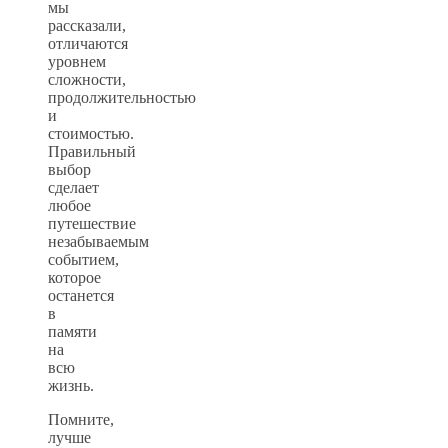
мы
рассказали,
отличаются
уровнем
сложности,
продолжительностью
и
стоимостью.
Правильный
выбор
сделает
любое
путешествие
незабываемым
событием,
которое
останется
в
памяти
на
всю
жизнь.
Помните,
лучше