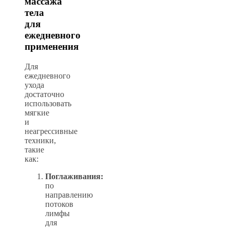
массажа
тела
для
ежедневного
применения
Для
ежедневного
ухода
достаточно
использовать
мягкие
и
неагрессивные
техники,
такие
как:
Поглаживания:
по
направлению
потоков
лимфы
для