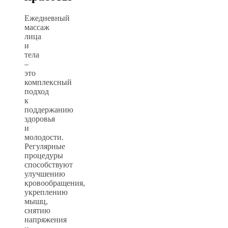
Ежедневный
массаж
лица
и
тела
–
это
комплексный
подход
к
поддержанию
здоровья
и
молодости.
Регулярные
процедуры
способствуют
улучшению
кровообращения,
укреплению
мышц,
снятию
напряжения