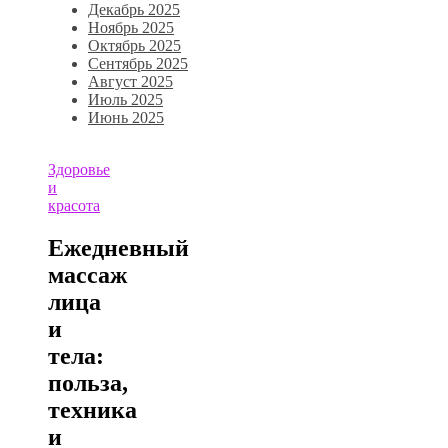
Декабрь 2025
Ноябрь 2025
Октябрь 2025
Сентябрь 2025
Август 2025
Июль 2025
Июнь 2025
Здоровье
и
красота
Ежедневный
массаж
лица
и
тела:
польза,
техника
и