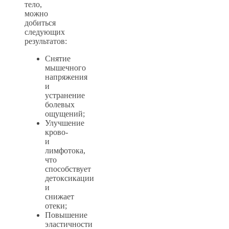
тело,
можно
добиться
следующих
результатов:
Снятие
мышечного
напряжения
и
устранение
болевых
ощущений;
Улучшение
крово-
и
лимфотока,
что
способствует
детоксикации
и
снижает
отеки;
Повышение
эластичности