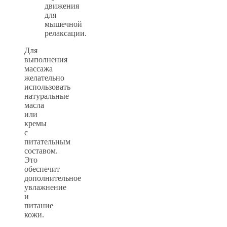
движения
для
мышечной
релаксации.
Для
выполнения
массажа
желательно
использовать
натуральные
масла
или
кремы
с
питательным
составом.
Это
обеспечит
дополнительное
увлажнение
и
питание
кожи.