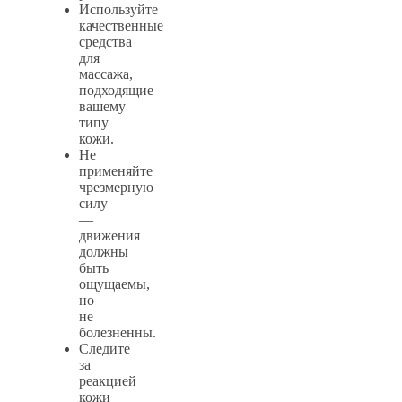
Используйте
качественные
средства
для
массажа,
подходящие
вашему
типу
кожи.
Не
применяйте
чрезмерную
силу
—
движения
должны
быть
ощущаемы,
но
не
болезненны.
Следите
за
реакцией
кожи