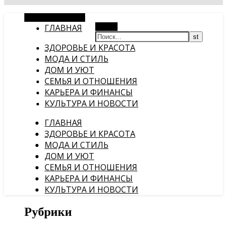
Случайная статья
ГЛАВНАЯ
Поиск
ЗДОРОВЬЕ И КРАСОТА
МОДА И СТИЛЬ
ДОМ И УЮТ
СЕМЬЯ И ОТНОШЕНИЯ
КАРЬЕРА И ФИНАНСЫ
КУЛЬТУРА И НОВОСТИ
ГЛАВНАЯ
ЗДОРОВЬЕ И КРАСОТА
МОДА И СТИЛЬ
ДОМ И УЮТ
СЕМЬЯ И ОТНОШЕНИЯ
КАРЬЕРА И ФИНАНСЫ
КУЛЬТУРА И НОВОСТИ
Рубрики