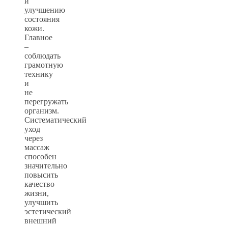
и
улучшению
состояния
кожи.
Главное
–
соблюдать
грамотную
технику
и
не
перегружать
организм.
Систематический
уход
через
массаж
способен
значительно
повысить
качество
жизни,
улучшить
эстетический
внешний