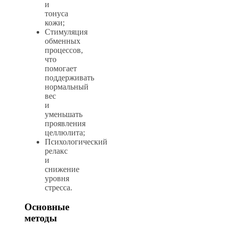
и
тонуса
кожи;
Стимуляция
обменных
процессов,
что
помогает
поддерживать
нормальный
вес
и
уменьшать
проявления
целлюлита;
Психологический
релакс
и
снижение
уровня
стресса.
Основные
методы