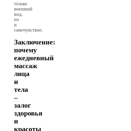
только
внешний
вид,
но
и
самочувствие.
Заключение:
почему
ежедневный
массаж
лица
и
тела
–
залог
здоровья
и
красоты