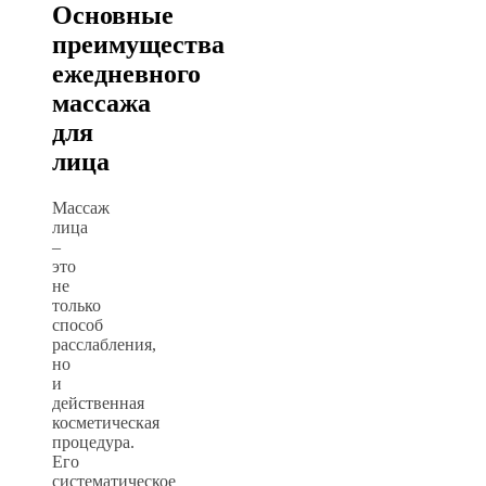
Основные
преимущества
ежедневного
массажа
для
лица
Массаж
лица
–
это
не
только
способ
расслабления,
но
и
действенная
косметическая
процедура.
Его
систематическое