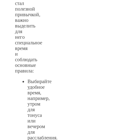
стал
полезной
привычкой,
важно
выделить
для
него
специальное
время
и
соблюдать
основные
правила:
Выбирайте
удобное
время,
например,
утром
для
тонуса
или
вечером
для
расслабления.