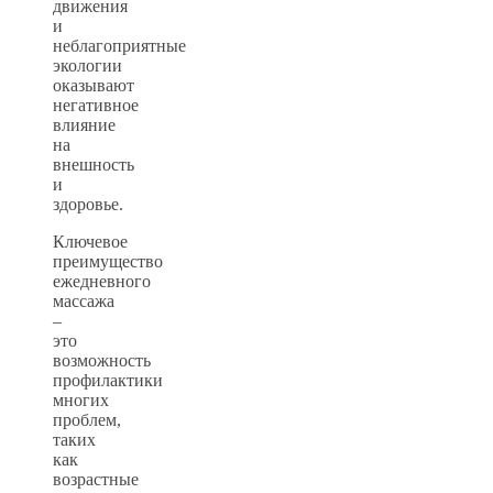
движения
и
неблагоприятные
экологии
оказывают
негативное
влияние
на
внешность
и
здоровье.
Ключевое
преимущество
ежедневного
массажа
–
это
возможность
профилактики
многих
проблем,
таких
как
возрастные