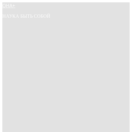
ОНА+
НАУКА БЫТЬ СОБОЙ