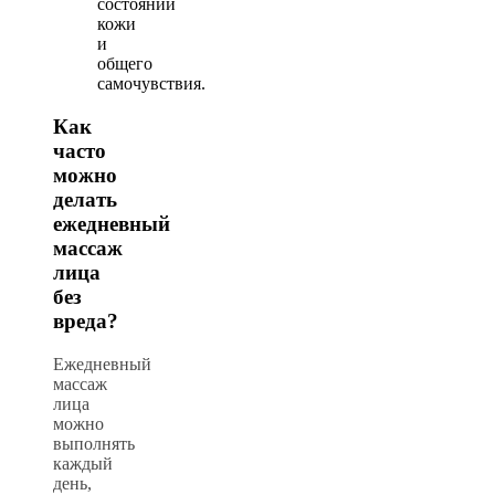
состоянии
кожи
и
общего
самочувствия.
Как
часто
можно
делать
ежедневный
массаж
лица
без
вреда?
Ежедневный
массаж
лица
можно
выполнять
каждый
день,