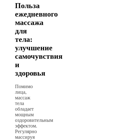
Польза
ежедневного
массажа
для
тела:
улучшение
самочувствия
и
здоровья
Помимо
лица,
массаж
тела
обладает
мощным
оздоровительным
эффектом.
Регулярно
массируя