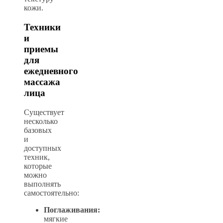
кожи.
Техники
и
приемы
для
ежедневного
массажа
лица
Существует
несколько
базовых
и
доступных
техник,
которые
можно
выполнять
самостоятельно:
Поглаживания:
мягкие