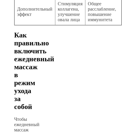
Стимуляция
Общее
Дополнительный
коллагена,
расслабление,
эффект
улучшение
повышение
овала лица
иммунитета
Как
правильно
включить
ежедневный
массаж
в
режим
ухода
за
собой
Чтобы
ежедневный
массаж