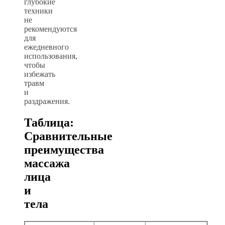
глубокие
техники
не
рекомендуются
для
ежедневного
использования,
чтобы
избежать
травм
и
раздражения.
Таблица:
Сравнительные
преимущества
массажа
лица
и
тела