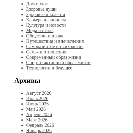
Дом и уют
Здоровье души
Здоровье и красота
Карьера и финансы
Культура и новости
Мода и стиль
Общество и права
Путешествия и впечатления
Саморазвитие и психология
Семья и отношения
Современный образ жизни
Спорт и активный образ жизни
Технологии и будущее
Архивы
Август 2026
Июль 2026
Июнь 2026
Май 2026
Апрель 2026
Март 2026
Февраль 2026
Январь 2026