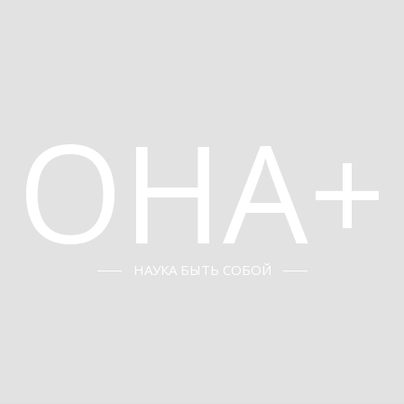
ОНА+
НАУКА БЫТЬ СОБОЙ