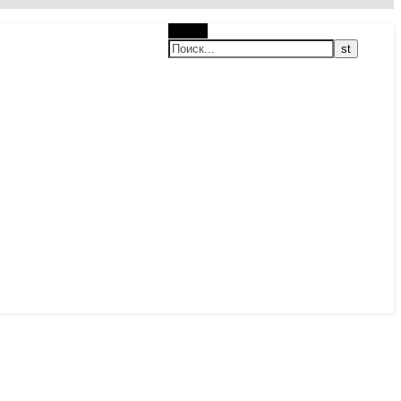
Поиск