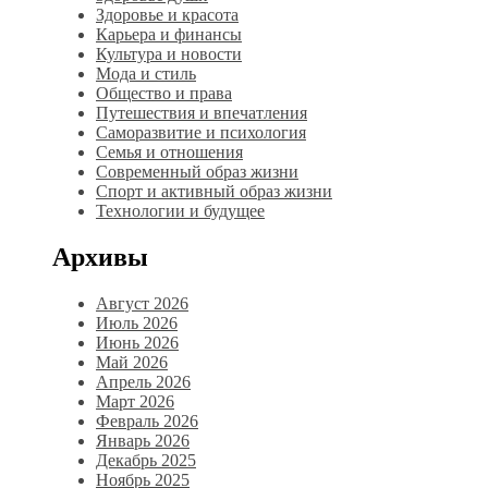
Здоровье и красота
Карьера и финансы
Культура и новости
Мода и стиль
Общество и права
Путешествия и впечатления
Саморазвитие и психология
Семья и отношения
Современный образ жизни
Спорт и активный образ жизни
Технологии и будущее
Архивы
Август 2026
Июль 2026
Июнь 2026
Май 2026
Апрель 2026
Март 2026
Февраль 2026
Январь 2026
Декабрь 2025
Ноябрь 2025