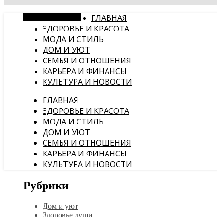
Случайная статья
ГЛАВНАЯ
ЗДОРОВЬЕ И КРАСОТА
МОДА И СТИЛЬ
ДОМ И УЮТ
СЕМЬЯ И ОТНОШЕНИЯ
КАРЬЕРА И ФИНАНСЫ
КУЛЬТУРА И НОВОСТИ
ГЛАВНАЯ
ЗДОРОВЬЕ И КРАСОТА
МОДА И СТИЛЬ
ДОМ И УЮТ
СЕМЬЯ И ОТНОШЕНИЯ
КАРЬЕРА И ФИНАНСЫ
КУЛЬТУРА И НОВОСТИ
Рубрики
Дом и уют
Здоровье души