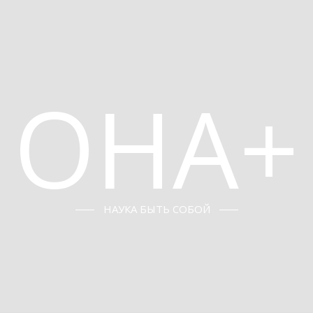
ОНА+
НАУКА БЫТЬ СОБОЙ