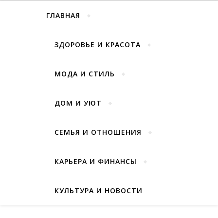
ГЛАВНАЯ
ЗДОРОВЬЕ И КРАСОТА
МОДА И СТИЛЬ
ДОМ И УЮТ
СЕМЬЯ И ОТНОШЕНИЯ
КАРЬЕРА И ФИНАНСЫ
КУЛЬТУРА И НОВОСТИ