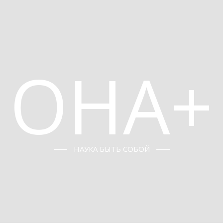
ОНА+
НАУКА БЫТЬ СОБОЙ