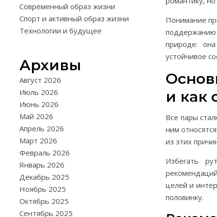
романтику, но
Современный образ жизни
Спорт и активный образ жизни
Понимание при
Технологии и будущее
поддержанию 
природе: она
устойчивое со
Архивы
Основ
Август 2026
Июль 2026
и как 
Июнь 2026
Май 2026
Все пары стал
Апрель 2026
ним относятся
Март 2026
из этих причи
Февраль 2026
Избегать ру
Январь 2026
рекомендаций
Декабрь 2025
целей и интер
Ноябрь 2025
половинку.
Октябрь 2025
Сентябрь 2025