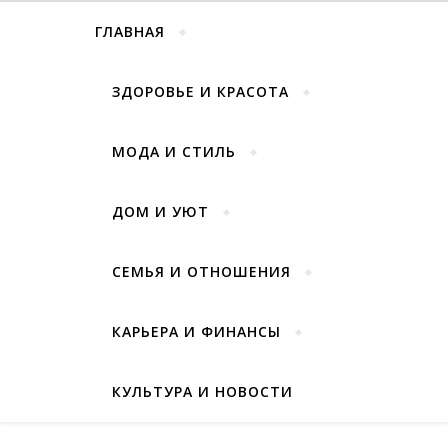
ГЛАВНАЯ
ЗДОРОВЬЕ И КРАСОТА
МОДА И СТИЛЬ
ДОМ И УЮТ
СЕМЬЯ И ОТНОШЕНИЯ
КАРЬЕРА И ФИНАНСЫ
КУЛЬТУРА И НОВОСТИ