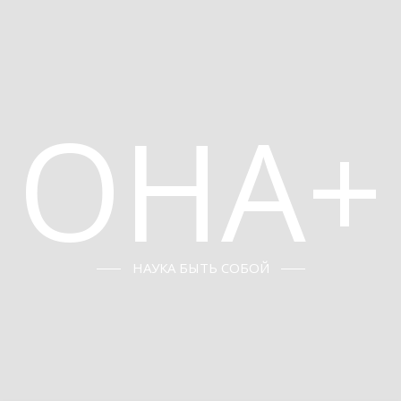
ОНА+
НАУКА БЫТЬ СОБОЙ