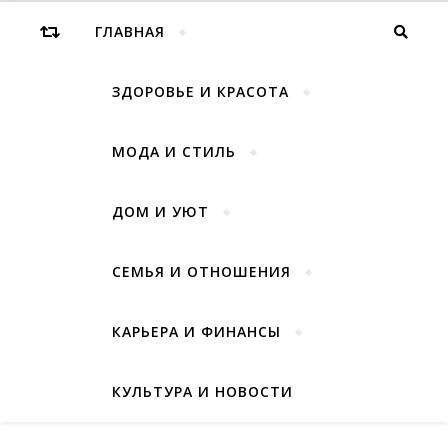
ГЛАВНАЯ
ЗДОРОВЬЕ И КРАСОТА
МОДА И СТИЛЬ
ДОМ И УЮТ
СЕМЬЯ И ОТНОШЕНИЯ
КАРЬЕРА И ФИНАНСЫ
КУЛЬТУРА И НОВОСТИ