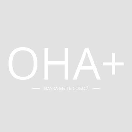
ОНА+
НАУКА БЫТЬ СОБОЙ