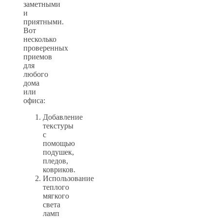
заметными
и
приятными.
Вот
несколько
проверенных
приемов
для
любого
дома
или
офиса:
Добавление
текстуры
с
помощью
подушек,
пледов,
ковриков.
Использование
теплого
мягкого
света
ламп