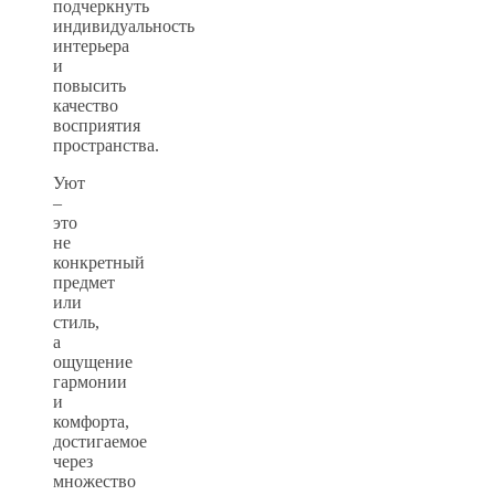
подчеркнуть
индивидуальность
интерьера
и
повысить
качество
восприятия
пространства.
Уют
–
это
не
конкретный
предмет
или
стиль,
а
ощущение
гармонии
и
комфорта,
достигаемое
через
множество