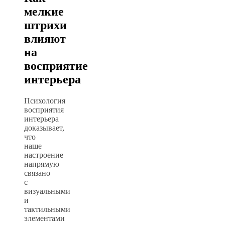
мелкие
штрихи
влияют
на
восприятие
интерьера
Психология
восприятия
интерьера
доказывает,
что
наше
настроение
напрямую
связано
с
визуальными
и
тактильными
элементами