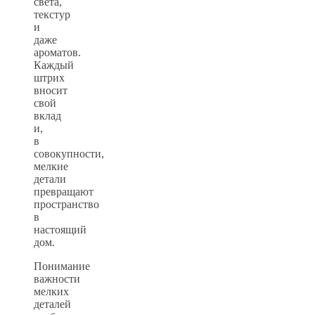
света,
текстур
и
даже
ароматов.
Каждый
штрих
вносит
свой
вклад
и,
в
совокупности,
мелкие
детали
превращают
пространство
в
настоящий
дом.
Понимание
важности
мелких
деталей