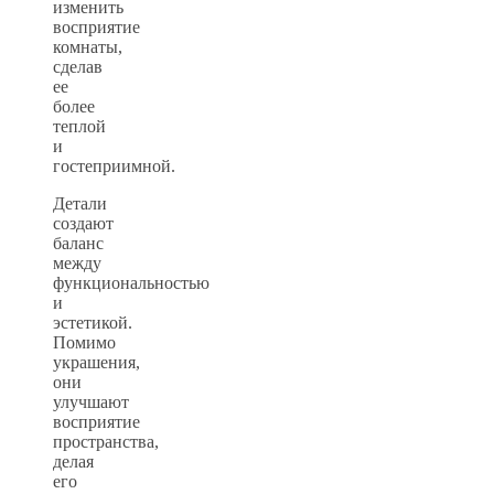
изменить
восприятие
комнаты,
сделав
ее
более
теплой
и
гостеприимной.
Детали
создают
баланс
между
функциональностью
и
эстетикой.
Помимо
украшения,
они
улучшают
восприятие
пространства,
делая
его