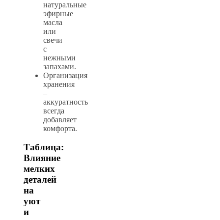
натуральные
эфирные
масла
или
свечи
с
нежными
запахами.
Организация
хранения
–
аккуратность
всегда
добавляет
комфорта.
Таблица:
Влияние
мелких
деталей
на
уют
и