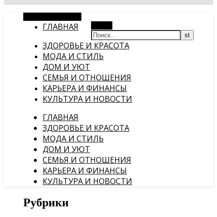
Случайная статья
ГЛАВНАЯ
Поиск
ЗДОРОВЬЕ И КРАСОТА
МОДА И СТИЛЬ
ДОМ И УЮТ
СЕМЬЯ И ОТНОШЕНИЯ
КАРЬЕРА И ФИНАНСЫ
КУЛЬТУРА И НОВОСТИ
ГЛАВНАЯ
ЗДОРОВЬЕ И КРАСОТА
МОДА И СТИЛЬ
ДОМ И УЮТ
СЕМЬЯ И ОТНОШЕНИЯ
КАРЬЕРА И ФИНАНСЫ
КУЛЬТУРА И НОВОСТИ
Рубрики