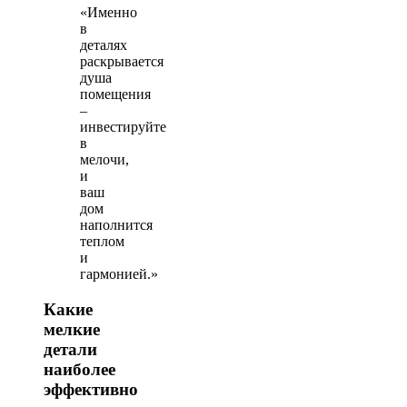
«Именно
в
деталях
раскрывается
душа
помещения
–
инвестируйте
в
мелочи,
и
ваш
дом
наполнится
теплом
и
гармонией.»
Какие
мелкие
детали
наиболее
эффективно