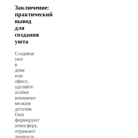
Заключение:
практический
вывод
для
создания
уюта
Создавая
уют
в
доме
или
офисе,
уделяйте
особое
внимание
мелким
деталям.
Они
формируют
атмосферу,
отражают
личность