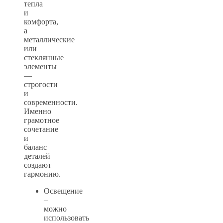
тепла
и
комфорта,
а
металлические
или
стеклянные
элементы
—
строгости
и
современности.
Именно
грамотное
сочетание
и
баланс
деталей
создают
гармонию.
Освещение
–
можно
использовать