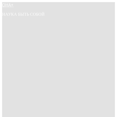
ОНА+
НАУКА БЫТЬ СОБОЙ