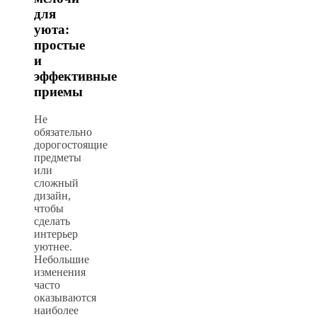
для
уюта:
простые
и
эффективные
приемы
Не
обязательно
дорогостоящие
предметы
или
сложный
дизайн,
чтобы
сделать
интерьер
уютнее.
Небольшие
изменения
часто
оказываются
наиболее