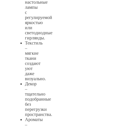
настольные
лампы
с
регулируемой
яркостью
или
светодиодные
гирлянды.
Текстиль
–
мягкие
ткани
создают
уют
даже
визуально.
Декор
–
тщательно
подобранные
без
перегрузки
пространства.
Ароматы
–