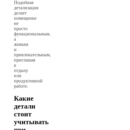
Подобная
детализация
делает
помещение
не
просто
функциональным,
а
живым
и
привлекательным,
приглашая
к
отдыху
или
продуктивной
работе.
Какие
детали
стоит
учитывать
при