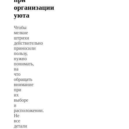
организации
уюта
Чтобы
мелкие
штрихи
действительно
приносили
пользу,
нужно
понимать,
на
что
обращать
внимание
при
их
выборе
и
расположении.
Не
все
детали