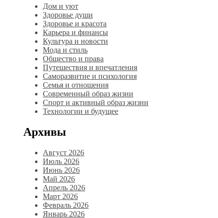
Дом и уют
Здоровье души
Здоровье и красота
Карьера и финансы
Культура и новости
Мода и стиль
Общество и права
Путешествия и впечатления
Саморазвитие и психология
Семья и отношения
Современный образ жизни
Спорт и активный образ жизни
Технологии и будущее
Архивы
Август 2026
Июль 2026
Июнь 2026
Май 2026
Апрель 2026
Март 2026
Февраль 2026
Январь 2026