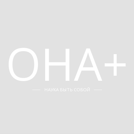
ОНА+
НАУКА БЫТЬ СОБОЙ