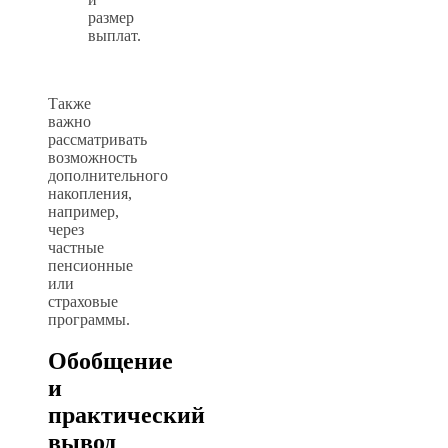
размер
выплат.
Также
важно
рассматривать
возможность
дополнительного
накопления,
например,
через
частные
пенсионные
или
страховые
программы.
Обобщение
и
практический
вывод