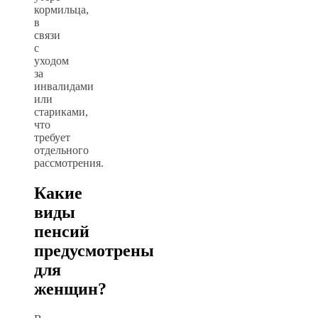
кормильца,
в
связи
с
уходом
за
инвалидами
или
стариками,
что
требует
отдельного
рассмотрения.
Какие
виды
пенсий
предусмотрены
для
женщин?