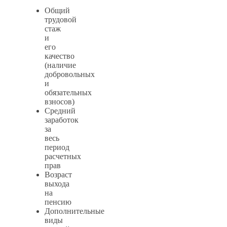
Общий
трудовой
стаж
и
его
качество
(наличие
добровольных
и
обязательных
взносов)
Средний
заработок
за
весь
период
расчетных
прав
Возраст
выхода
на
пенсию
Дополнительные
виды