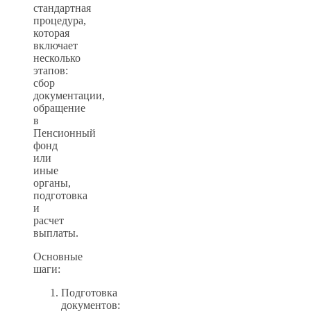
стандартная
процедура,
которая
включает
несколько
этапов:
сбор
документации,
обращение
в
Пенсионный
фонд
или
иные
органы,
подготовка
и
расчет
выплаты.
Основные
шаги:
Подготовка
документов: