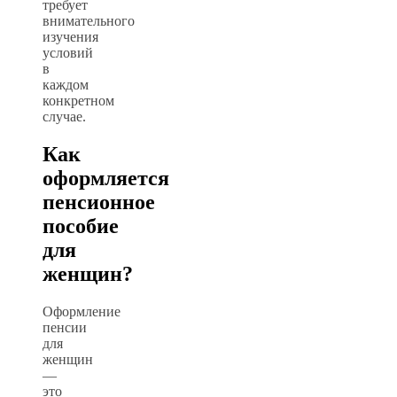
требует
внимательного
изучения
условий
в
каждом
конкретном
случае.
Как
оформляется
пенсионное
пособие
для
женщин?
Оформление
пенсии
для
женщин
—
это