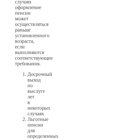
случаях
оформление
пенсии
может
осуществляться
раньше
установленного
возраста,
если
выполняются
соответствующие
требования.
Досрочный
выход
по
выслуге
лет
в
некоторых
случаях
Льготные
пенсии
для
определенных