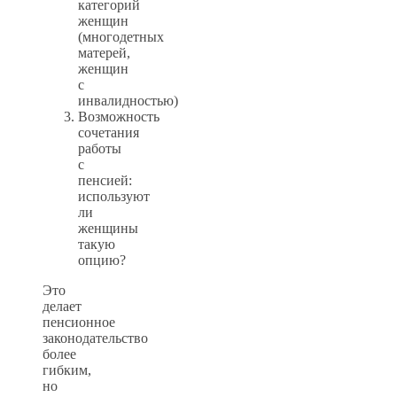
категорий
женщин
(многодетных
матерей,
женщин
с
инвалидностью)
Возможность
сочетания
работы
с
пенсией:
используют
ли
женщины
такую
опцию?
Это
делает
пенсионное
законодательство
более
гибким,
но