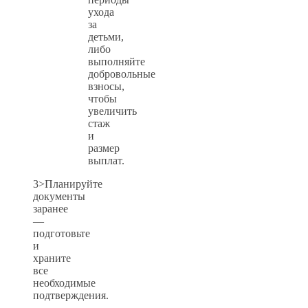
ухода
за
детьми,
либо
выполняйте
добровольные
взносы,
чтобы
увеличить
стаж
и
размер
выплат.
3>Планируйте
документы
заранее
—
подготовьте
и
храните
все
необходимые
подтверждения.