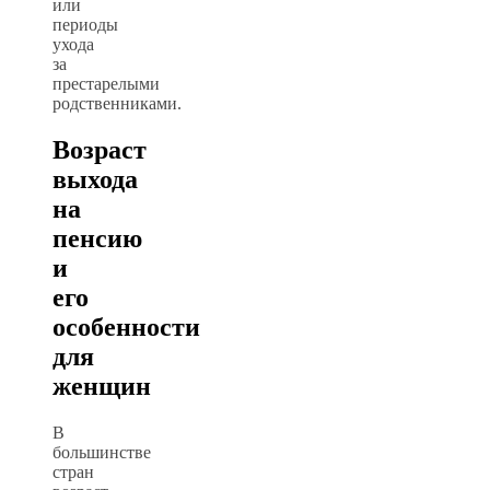
или
периоды
ухода
за
престарелыми
родственниками.
Возраст
выхода
на
пенсию
и
его
особенности
для
женщин
В
большинстве
стран