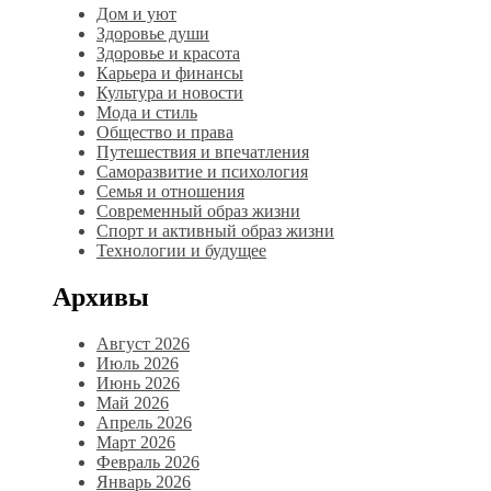
Дом и уют
Здоровье души
Здоровье и красота
Карьера и финансы
Культура и новости
Мода и стиль
Общество и права
Путешествия и впечатления
Саморазвитие и психология
Семья и отношения
Современный образ жизни
Спорт и активный образ жизни
Технологии и будущее
Архивы
Август 2026
Июль 2026
Июнь 2026
Май 2026
Апрель 2026
Март 2026
Февраль 2026
Январь 2026