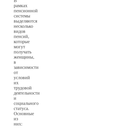
В
рамках
пенсионной
системы
выделяются
несколько
видов
пенсий,
которые
могут
получать
женщины,
в
зависимости
от
условий
их
трудовой
деятельности
и
социального
статуса.
Основные
из
них: