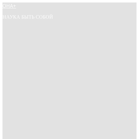
ОНА+
НАУКА БЫТЬ СОБОЙ