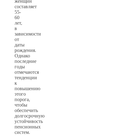
женщин
составляет
55-
60
лет,
в
зависимости
от
даты
рождения.
Однако
последние
годы
отмечаются
тенденции
к
повышению
этого
порога,
чтобы
обеспечить
долгосрочную
устойчивость
пенсионных
систем.