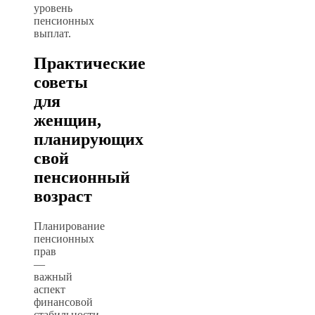
уровень
пенсионных
выплат.
Практические
советы
для
женщин,
планирующих
свой
пенсионный
возраст
Планирование
пенсионных
прав
—
важный
аспект
финансовой
стабильности.