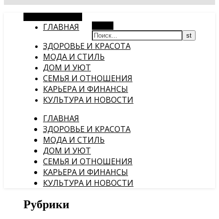
Случайная статья
ГЛАВНАЯ
Поиск
ЗДОРОВЬЕ И КРАСОТА
МОДА И СТИЛЬ
ДОМ И УЮТ
СЕМЬЯ И ОТНОШЕНИЯ
КАРЬЕРА И ФИНАНСЫ
КУЛЬТУРА И НОВОСТИ
ГЛАВНАЯ
ЗДОРОВЬЕ И КРАСОТА
МОДА И СТИЛЬ
ДОМ И УЮТ
СЕМЬЯ И ОТНОШЕНИЯ
КАРЬЕРА И ФИНАНСЫ
КУЛЬТУРА И НОВОСТИ
Рубрики