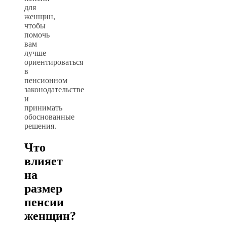
для
женщин,
чтобы
помочь
вам
лучше
ориентироваться
в
пенсионном
законодательстве
и
принимать
обоснованные
решения.
Что
влияет
на
размер
пенсии
женщин?