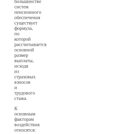
большинстве
систем
пенсионного
обеспечения
существует
формула,
по
которой
рассчитывается
основной
размер
выплаты,
исходя
из
страховых
взносов
и
трудового
стажа.
К
основным
факторам
воздействия
относятся: