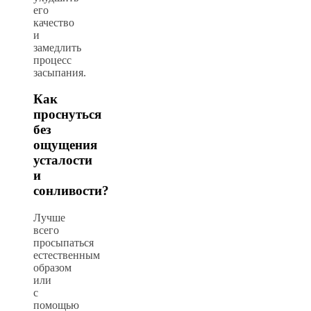
его
качество
и
замедлить
процесс
засыпания.
Как
проснуться
без
ощущения
усталости
и
сонливости?
Лучше
всего
просыпаться
естественным
образом
или
с
помощью