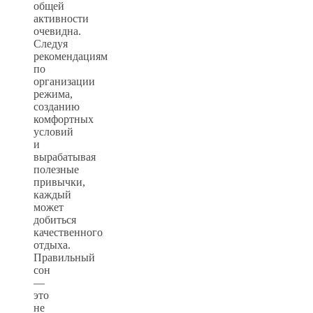
общей
активности
очевидна.
Следуя
рекомендациям
по
организации
режима,
созданию
комфортных
условий
и
вырабатывая
полезные
привычки,
каждый
может
добиться
качественного
отдыха.
Правильный
сон
—
это
не