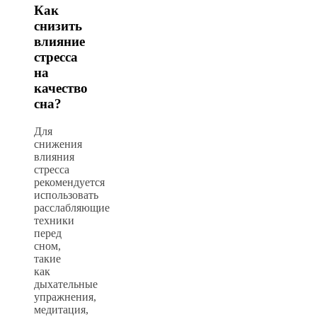
Как
снизить
влияние
стресса
на
качество
сна?
Для
снижения
влияния
стресса
рекомендуется
использовать
расслабляющие
техники
перед
сном,
такие
как
дыхательные
упражнения,
медитация,