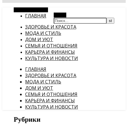
Случайная статья
ГЛАВНАЯ
Поиск
ЗДОРОВЬЕ И КРАСОТА
МОДА И СТИЛЬ
ДОМ И УЮТ
СЕМЬЯ И ОТНОШЕНИЯ
КАРЬЕРА И ФИНАНСЫ
КУЛЬТУРА И НОВОСТИ
ГЛАВНАЯ
ЗДОРОВЬЕ И КРАСОТА
МОДА И СТИЛЬ
ДОМ И УЮТ
СЕМЬЯ И ОТНОШЕНИЯ
КАРЬЕРА И ФИНАНСЫ
КУЛЬТУРА И НОВОСТИ
Рубрики