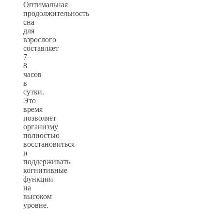
Оптимальная
продолжительность
сна
для
взрослого
составляет
7–
8
часов
в
сутки.
Это
время
позволяет
организму
полностью
восстановиться
и
поддерживать
когнитивные
функции
на
высоком
уровне.