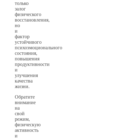
только
залог
физического
восстановления,
но
и
фактор
устойчивого
психоэмоционального
состояния,
повышения
продуктивности
и
улучшения
качества
жизни.
Обратите
внимание
на
свой
режим,
физическую
активность
и