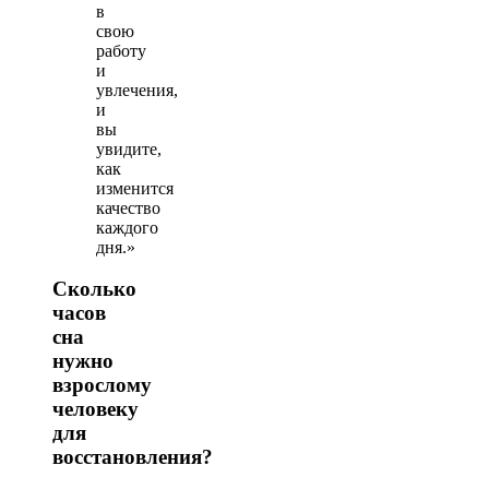
в
свою
работу
и
увлечения,
и
вы
увидите,
как
изменится
качество
каждого
дня.»
Сколько
часов
сна
нужно
взрослому
человеку
для
восстановления?