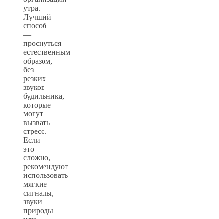
утра.
Лучший
способ
—
проснуться
естественным
образом,
без
резких
звуков
будильника,
которые
могут
вызвать
стресс.
Если
это
сложно,
рекомендуют
использовать
мягкие
сигналы,
звуки
природы