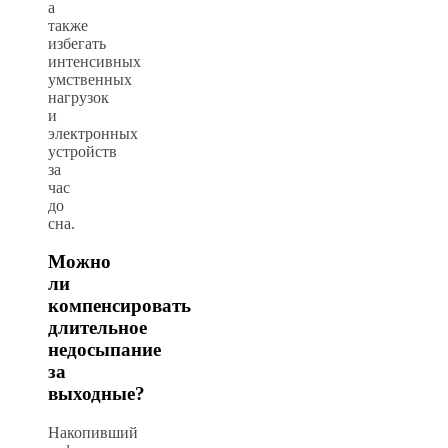
а
также
избегать
интенсивных
умственных
нагрузок
и
электронных
устройств
за
час
до
сна.
Можно
ли
компенсировать
длительное
недосыпание
за
выходные?
Накопивший