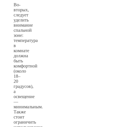
Во-
вторых,
следует
уделить
внимание
спальной
зоне:
температура
в
комнате
должна
быть
комфортной
(около
18–
20
градусов),
а
освещение
—
минимальным.
Также
стоит
ограничить