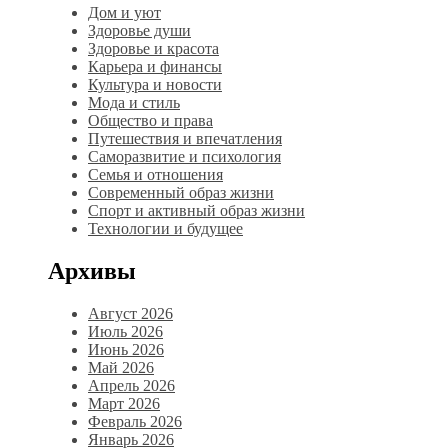
Дом и уют
Здоровье души
Здоровье и красота
Карьера и финансы
Культура и новости
Мода и стиль
Общество и права
Путешествия и впечатления
Саморазвитие и психология
Семья и отношения
Современный образ жизни
Спорт и активный образ жизни
Технологии и будущее
Архивы
Август 2026
Июль 2026
Июнь 2026
Май 2026
Апрель 2026
Март 2026
Февраль 2026
Январь 2026