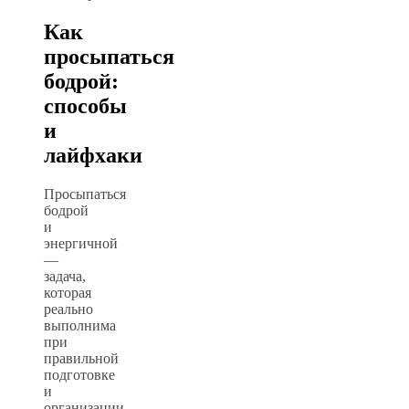
Как
просыпаться
бодрой:
способы
и
лайфхаки
Просыпаться
бодрой
и
энергичной
—
задача,
которая
реально
выполнима
при
правильной
подготовке
и
организации