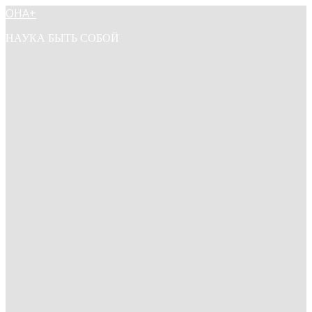
ОНА+
НАУКА БЫТЬ СОБОЙ