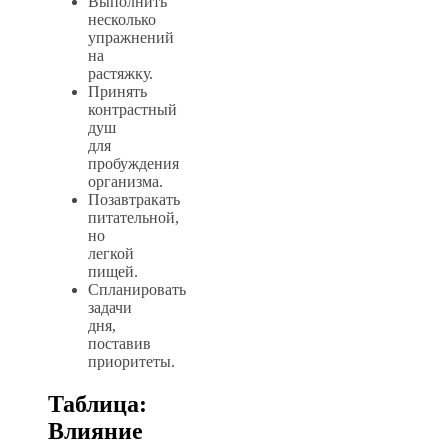
Выполнить
несколько
упражнений
на
растяжку.
Принять
контрастный
душ
для
пробуждения
организма.
Позавтракать
питательной,
но
легкой
пищей.
Спланировать
задачи
дня,
поставив
приоритеты.
Таблица:
Влияние