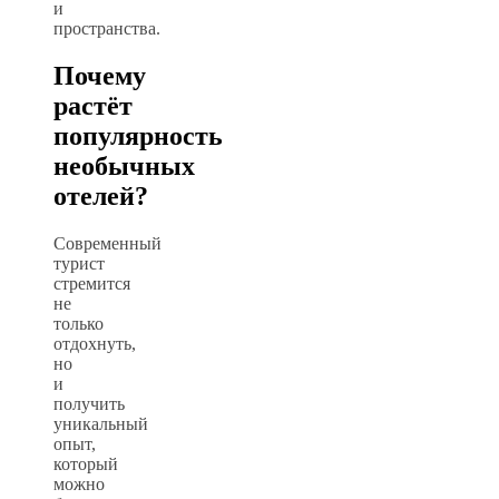
и
пространства.
Почему
растёт
популярность
необычных
отелей?
Современный
турист
стремится
не
только
отдохнуть,
но
и
получить
уникальный
опыт,
который
можно