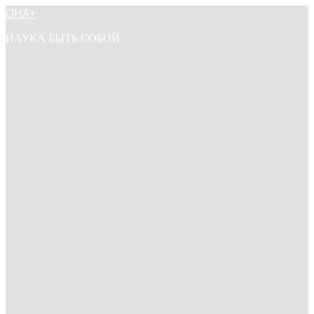
ОНА+
НАУКА БЫТЬ СОБОЙ