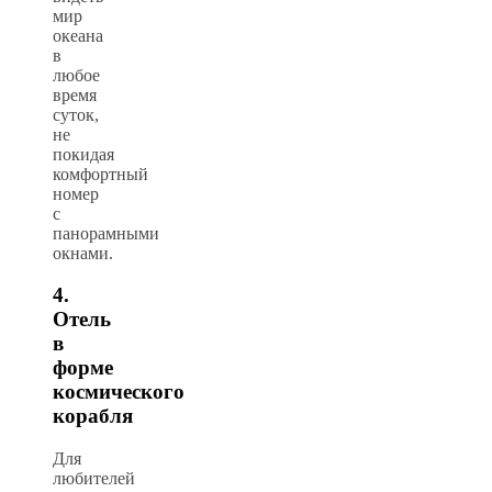
мир
океана
в
любое
время
суток,
не
покидая
комфортный
номер
с
панорамными
окнами.
4.
Отель
в
форме
космического
корабля
Для
любителей