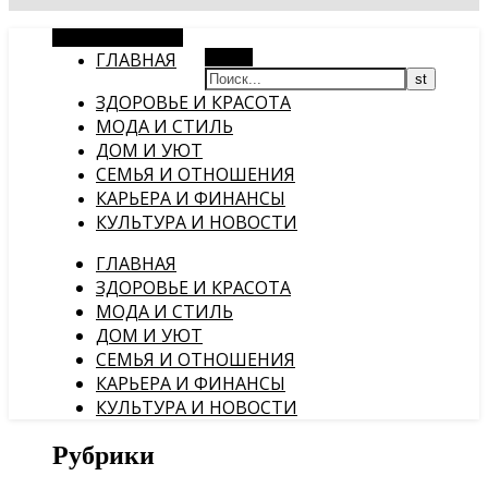
Случайная статья
ГЛАВНАЯ
Поиск
ЗДОРОВЬЕ И КРАСОТА
МОДА И СТИЛЬ
ДОМ И УЮТ
СЕМЬЯ И ОТНОШЕНИЯ
КАРЬЕРА И ФИНАНСЫ
КУЛЬТУРА И НОВОСТИ
ГЛАВНАЯ
ЗДОРОВЬЕ И КРАСОТА
МОДА И СТИЛЬ
ДОМ И УЮТ
СЕМЬЯ И ОТНОШЕНИЯ
КАРЬЕРА И ФИНАНСЫ
КУЛЬТУРА И НОВОСТИ
Рубрики