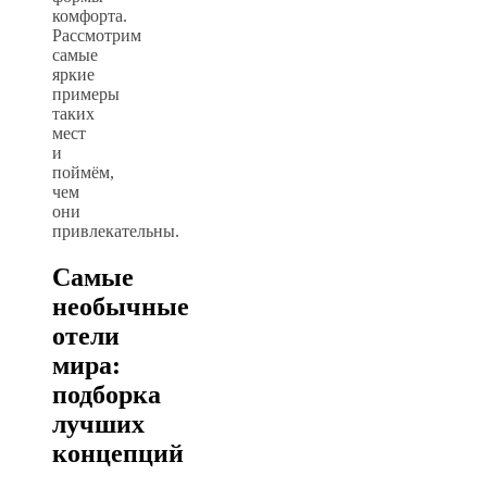
комфорта.
Рассмотрим
самые
яркие
примеры
таких
мест
и
поймём,
чем
они
привлекательны.
Самые
необычные
отели
мира:
подборка
лучших
концепций