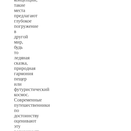
такие
места
предлагают
глубокое
погружение
в
другой
мир,
будь
то
ледяная
сказка,
природная
гармония
пещер
или
футуристический
космос.
Современные
путешественники
по
достоинству
оценивают
эту