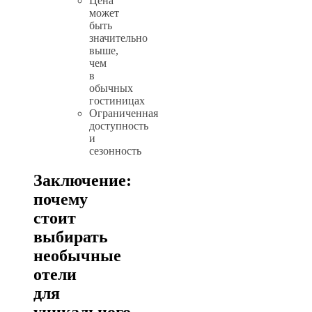
Цена
может
быть
значительно
выше,
чем
в
обычных
гостиницах
Ограниченная
доступность
и
сезонность
Заключение:
почему
стоит
выбирать
необычные
отели
для