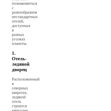
познакомиться
с
разнообразием
нестандартных
отелей,
доступных
в
разных
уголках
планеты.
1.
Отель-
ледяной
дворец
Расположенный
в
северных
широтах,
ледяной
отель
строится
ежегодно