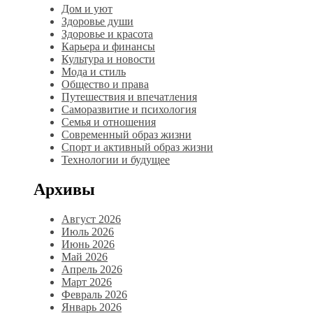
Дом и уют
Здоровье души
Здоровье и красота
Карьера и финансы
Культура и новости
Мода и стиль
Общество и права
Путешествия и впечатления
Саморазвитие и психология
Семья и отношения
Современный образ жизни
Спорт и активный образ жизни
Технологии и будущее
Архивы
Август 2026
Июль 2026
Июнь 2026
Май 2026
Апрель 2026
Март 2026
Февраль 2026
Январь 2026