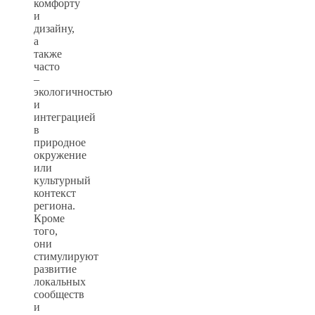
комфорту
и
дизайну,
а
также
часто
–
экологичностью
и
интеграцией
в
природное
окружение
или
культурный
контекст
региона.
Кроме
того,
они
стимулируют
развитие
локальных
сообществ
и