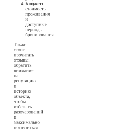
Бюджет:
стоимость
проживания
и
доступные
периоды
бронирования.
Также
стоит
прочитать
отзывы,
обратить
внимание
на
репутацию
и
историю
объекта,
чтобы
избежать
разочарований
и
максимально
погрузиться