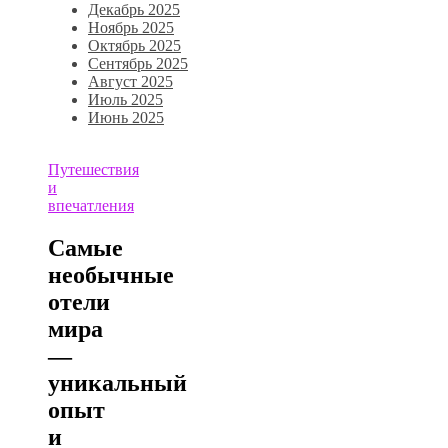
Декабрь 2025
Ноябрь 2025
Октябрь 2025
Сентябрь 2025
Август 2025
Июль 2025
Июнь 2025
Путешествия
и
впечатления
Самые
необычные
отели
мира
—
уникальный
опыт
и