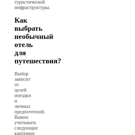
туристической
инфраструктуры.
Как
выбрать
необычный
отель
для
путешествия?
Выбор
зависит
от
целей
поездки
и
личных
предпочтений.
Важно
учитывать
следующие
критерии: