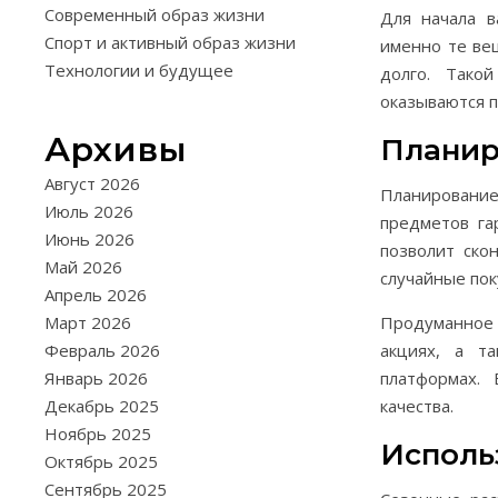
Современный образ жизни
Для начала в
Спорт и активный образ жизни
именно те ве
Технологии и будущее
долго. Тако
оказываются п
Архивы
Планир
Август 2026
Планирование
Июль 2026
предметов га
Июнь 2026
позволит ско
Май 2026
случайные пок
Апрель 2026
Март 2026
Продуманное 
Февраль 2026
акциях, а т
Январь 2026
платформах.
Декабрь 2025
качества.
Ноябрь 2025
Исполь
Октябрь 2025
Сентябрь 2025