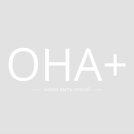
ОНА+
НАУКА БЫТЬ СОБОЙ