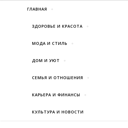
ГЛАВНАЯ
ЗДОРОВЬЕ И КРАСОТА
МОДА И СТИЛЬ
ДОМ И УЮТ
СЕМЬЯ И ОТНОШЕНИЯ
КАРЬЕРА И ФИНАНСЫ
КУЛЬТУРА И НОВОСТИ