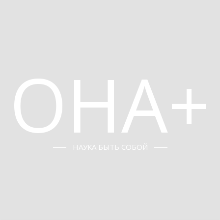
ОНА+
НАУКА БЫТЬ СОБОЙ