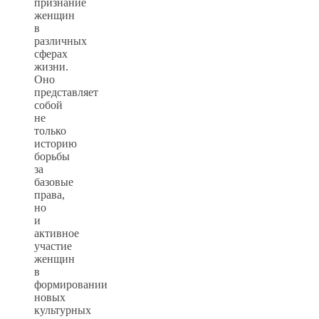
признание
женщин
в
различных
сферах
жизни.
Оно
представляет
собой
не
только
историю
борьбы
за
базовые
права,
но
и
активное
участие
женщин
в
формировании
новых
культурных