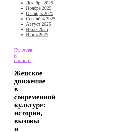
Декабрь 2025
Ноябрь 2025
Октябрь 2025
Сентябрь 2025
Август 2025
Июль 2025
Июнь 2025
Культура
и
новости
Женское
движение
в
современной
культуре:
история,
вызовы
и