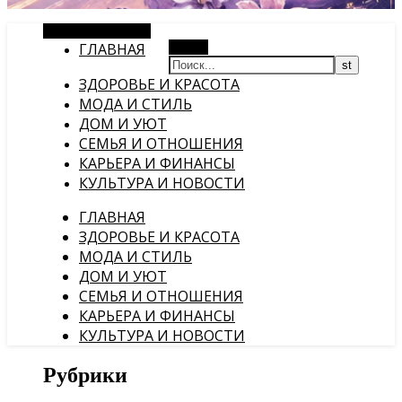
Случайная статья
ГЛАВНАЯ
Поиск
ЗДОРОВЬЕ И КРАСОТА
МОДА И СТИЛЬ
ДОМ И УЮТ
СЕМЬЯ И ОТНОШЕНИЯ
КАРЬЕРА И ФИНАНСЫ
КУЛЬТУРА И НОВОСТИ
ГЛАВНАЯ
ЗДОРОВЬЕ И КРАСОТА
МОДА И СТИЛЬ
ДОМ И УЮТ
СЕМЬЯ И ОТНОШЕНИЯ
КАРЬЕРА И ФИНАНСЫ
КУЛЬТУРА И НОВОСТИ
Рубрики