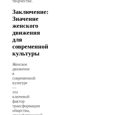
творчестве.
Заключение:
Значение
женского
движения
для
современной
культуры
Женское
движение
в
современной
культуре
—
это
ключевой
фактор
трансформации
общества,