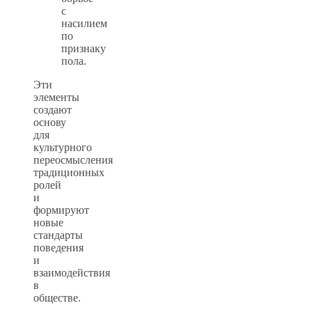
с
насилием
по
признаку
пола.
Эти
элементы
создают
основу
для
культурного
переосмысления
традиционных
ролей
и
формируют
новые
стандарты
поведения
и
взаимодействия
в
обществе.