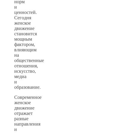
норм
и
ценностей.
Сегодня
женское
движение
становится
мощным
фактором,
влияющим
на
общественные
отношения,
искусство,
медиа
и
образование.
Современное
женское
движение
отражает
разные
направления
и