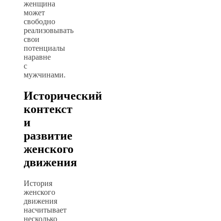
женщина
может
свободно
реализовывать
свои
потенциалы
наравне
с
мужчинами.
Исторический
контекст
и
развитие
женского
движения
История
женского
движения
насчитывает
несколько