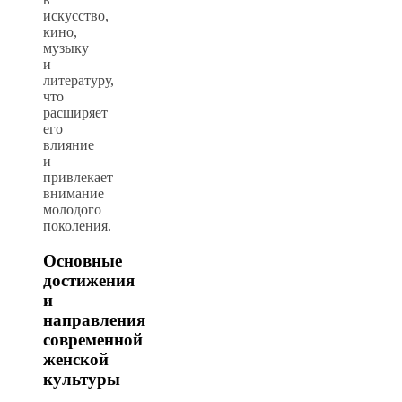
искусство,
кино,
музыку
и
литературу,
что
расширяет
его
влияние
и
привлекает
внимание
молодого
поколения.
Основные
достижения
и
направления
современной
женской
культуры