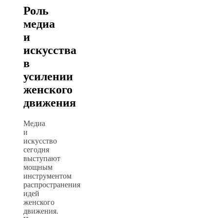
Роль
медиа
и
искусства
в
усилении
женского
движения
Медиа
и
искусство
сегодня
выступают
мощным
инструментом
распространения
идей
женского
движения.