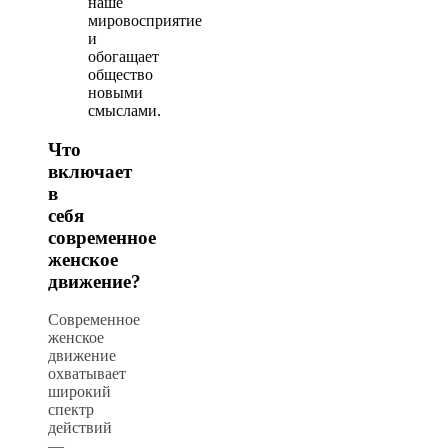
наше
мировосприятие
и
обогащает
общество
новыми
смыслами.
Что
включает
в
себя
современное
женское
движение?
Современное
женское
движение
охватывает
широкий
спектр
действий
—