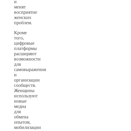
и
менят
восприятие
женских
проблем.
Кроме
того,
цифровые
платформы
расширяют
возможности
для
самовыражения
и
организации
сообществ.
Женщины
используют
новые
медиа
для
обмена
опытом,
мобилизации