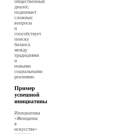
общественный
диалог,
поднимает
сложные
вопросы
и
способствует
поиску
баланса
между
традициями
и
новыми
социальными
реалиями.
Пример
успешной
инициативы
Инициатива
«Женщины
в
искусстве»