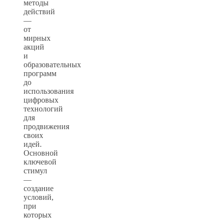
методы
действий
—
от
мирных
акций
и
образовательных
программ
до
использования
цифровых
технологий
для
продвижения
своих
идей.
Основной
ключевой
стимул
—
создание
условий,
при
которых