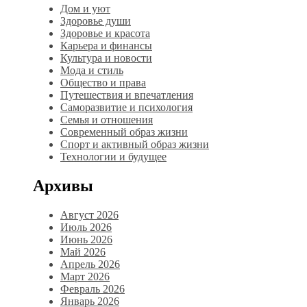
Дом и уют
Здоровье души
Здоровье и красота
Карьера и финансы
Культура и новости
Мода и стиль
Общество и права
Путешествия и впечатления
Саморазвитие и психология
Семья и отношения
Современный образ жизни
Спорт и активный образ жизни
Технологии и будущее
Архивы
Август 2026
Июль 2026
Июнь 2026
Май 2026
Апрель 2026
Март 2026
Февраль 2026
Январь 2026