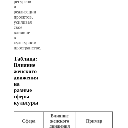
ресурсов
и
реализации
проектов,
усиливая
свое
влияние
в
культурном
пространстве.
Таблица:
Влияние
женского
движения
на
разные
сферы
культуры
Влияние
Сфера
женского
Пример
движения