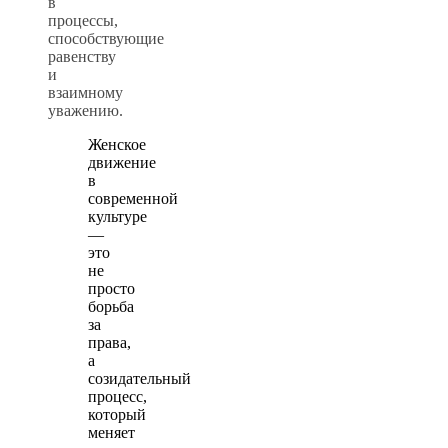
в
процессы,
способствующие
равенству
и
взаимному
уважению.
Женское
движение
в
современной
культуре
—
это
не
просто
борьба
за
права,
а
созидательный
процесс,
который
меняет