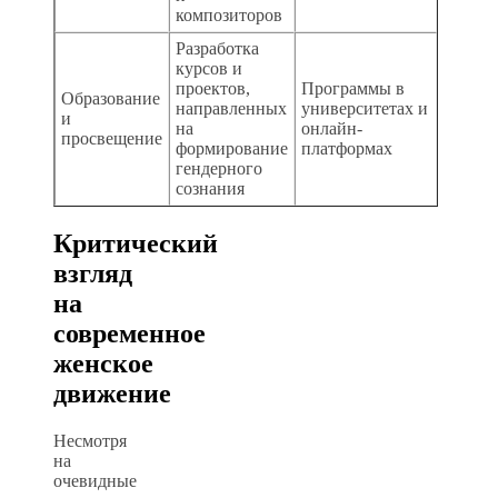
композиторов
Разработка
курсов и
проектов,
Программы в
Образование
направленных
университетах и
и
на
онлайн-
просвещение
формирование
платформах
гендерного
сознания
Критический
взгляд
на
современное
женское
движение
Несмотря
на
очевидные