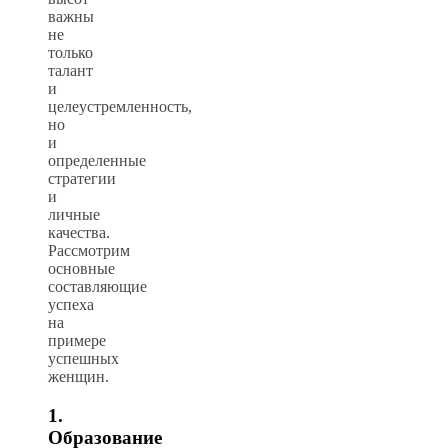
важны
не
только
талант
и
целеустремленность,
но
и
определенные
стратегии
и
личные
качества.
Рассмотрим
основные
составляющие
успеха
на
примере
успешных
женщин.
1.
Образование