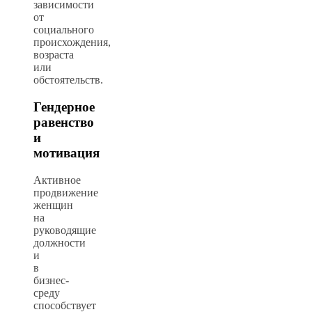
зависимости
от
социального
происхождения,
возраста
или
обстоятельств.
Гендерное
равенство
и
мотивация
Активное
продвижение
женщин
на
руководящие
должности
и
в
бизнес-
среду
способствует