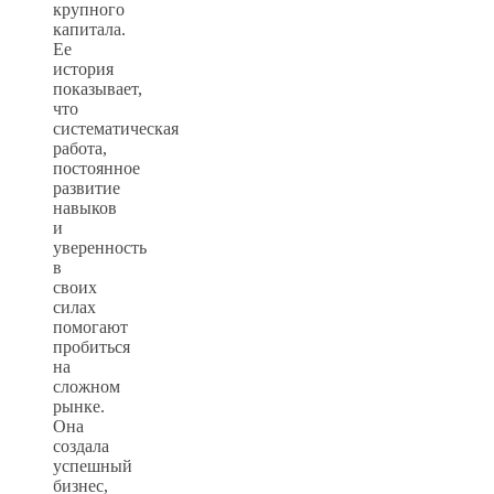
крупного
капитала.
Ее
история
показывает,
что
систематическая
работа,
постоянное
развитие
навыков
и
уверенность
в
своих
силах
помогают
пробиться
на
сложном
рынке.
Она
создала
успешный
бизнес,