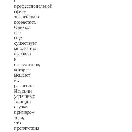
в
профессиональной
сфере
значительно
возрастает.
Однако
все
еще
существует
множество
вызовов
и
стереотипов,
которые
мешают
их
развитию.
Истории
успешных
женщин
служат
примером
того,
что
препятствия