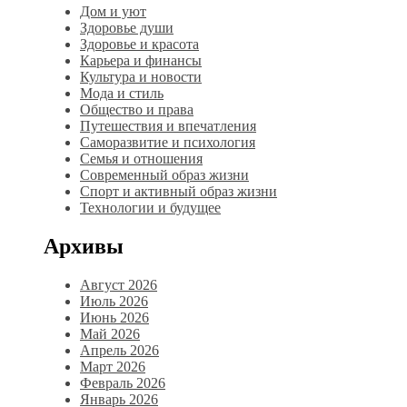
Дом и уют
Здоровье души
Здоровье и красота
Карьера и финансы
Культура и новости
Мода и стиль
Общество и права
Путешествия и впечатления
Саморазвитие и психология
Семья и отношения
Современный образ жизни
Спорт и активный образ жизни
Технологии и будущее
Архивы
Август 2026
Июль 2026
Июнь 2026
Май 2026
Апрель 2026
Март 2026
Февраль 2026
Январь 2026