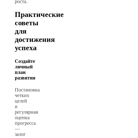
роста.
Практические
советы
для
достижения
успеха
Создайте
личный
план
развития
Постановка
четких
целей
и
регулярная
оценка
прогресса
—
залог