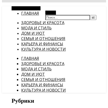
Случайная статья
ГЛАВНАЯ
Поиск
ЗДОРОВЬЕ И КРАСОТА
МОДА И СТИЛЬ
ДОМ И УЮТ
СЕМЬЯ И ОТНОШЕНИЯ
КАРЬЕРА И ФИНАНСЫ
КУЛЬТУРА И НОВОСТИ
ГЛАВНАЯ
ЗДОРОВЬЕ И КРАСОТА
МОДА И СТИЛЬ
ДОМ И УЮТ
СЕМЬЯ И ОТНОШЕНИЯ
КАРЬЕРА И ФИНАНСЫ
КУЛЬТУРА И НОВОСТИ
Рубрики