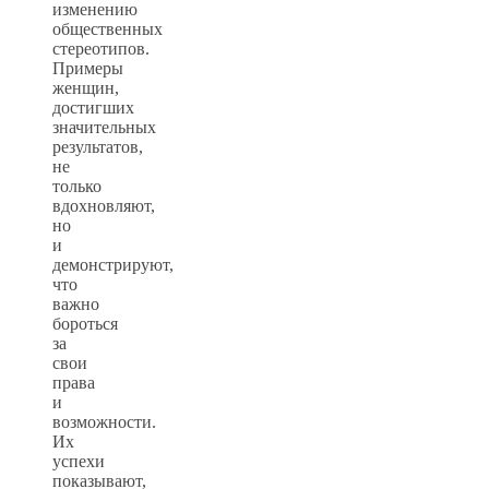
изменению
общественных
стереотипов.
Примеры
женщин,
достигших
значительных
результатов,
не
только
вдохновляют,
но
и
демонстрируют,
что
важно
бороться
за
свои
права
и
возможности.
Их
успехи
показывают,