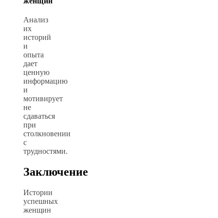
женщин
Анализ
их
историй
и
опыта
дает
ценную
информацию
и
мотивирует
не
сдаваться
при
столкновении
с
трудностями.
Заключение
Истории
успешных
женщин