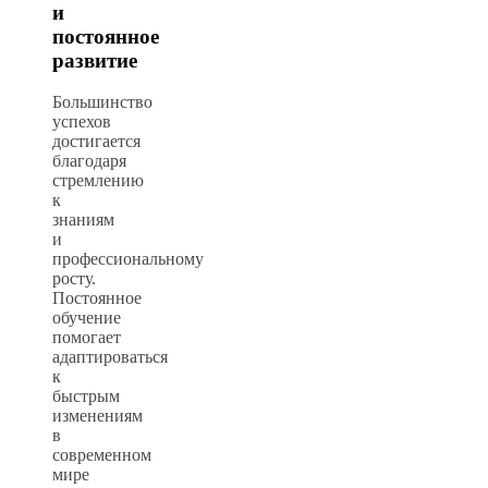
и
постоянное
развитие
Большинство
успехов
достигается
благодаря
стремлению
к
знаниям
и
профессиональному
росту.
Постоянное
обучение
помогает
адаптироваться
к
быстрым
изменениям
в
современном
мире