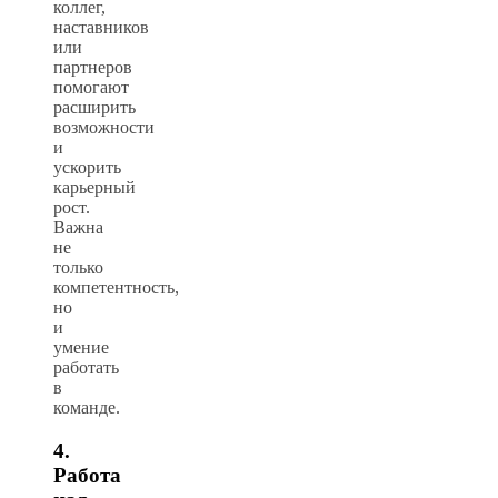
коллег,
наставников
или
партнеров
помогают
расширить
возможности
и
ускорить
карьерный
рост.
Важна
не
только
компетентность,
но
и
умение
работать
в
команде.
4.
Работа