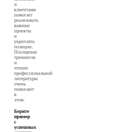
и
клиентами
помогает
реализовать
важные
проекты
и
укреплять
позиции.
Посещение
тренингов
и
чтение
профессиональной
литературы
очень
помогают
в
этом.
Берите
пример
с
успешных