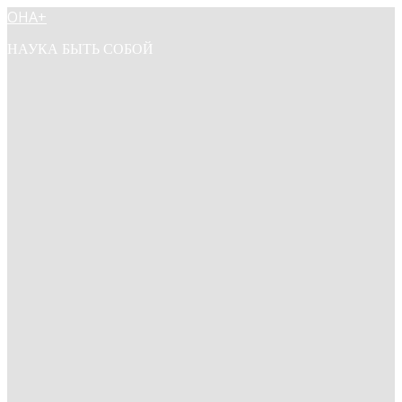
ОНА+
НАУКА БЫТЬ СОБОЙ