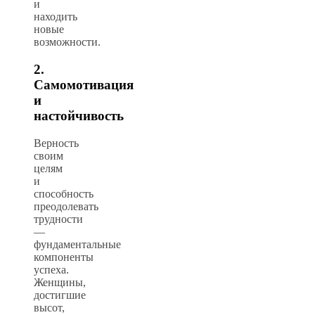
и
находить
новые
возможности.
2.
Самомотивация
и
настойчивость
Верность
своим
целям
и
способность
преодолевать
трудности
—
фундаментальные
компоненты
успеха.
Женщины,
достигшие
высот,