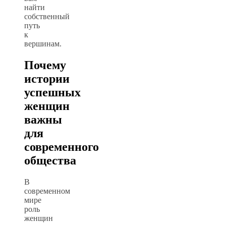
найти
собственный
путь
к
вершинам.
Почему
истории
успешных
женщин
важны
для
современного
общества
В
современном
мире
роль
женщин