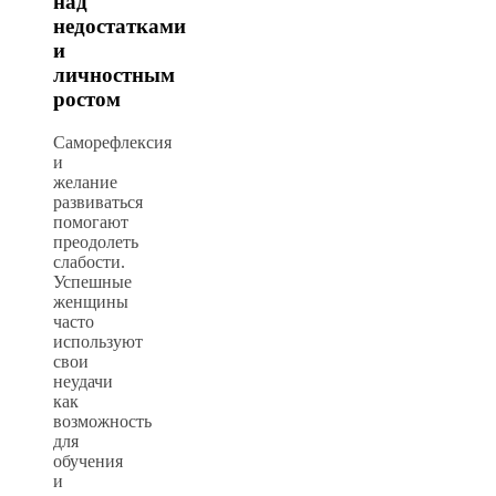
над
недостатками
и
личностным
ростом
Саморефлексия
и
желание
развиваться
помогают
преодолеть
слабости.
Успешные
женщины
часто
используют
свои
неудачи
как
возможность
для
обучения
и