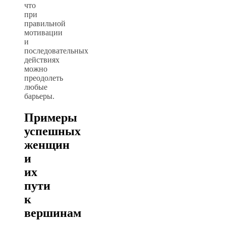
что
при
правильной
мотивации
и
последовательных
действиях
можно
преодолеть
любые
барьеры.
Примеры
успешных
женщин
и
их
пути
к
вершинам