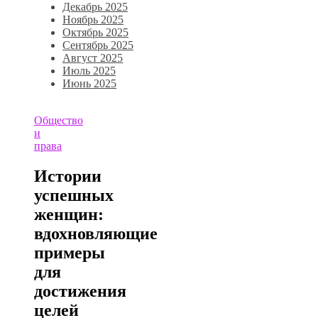
Декабрь 2025
Ноябрь 2025
Октябрь 2025
Сентябрь 2025
Август 2025
Июль 2025
Июнь 2025
Общество
и
права
Истории
успешных
женщин:
вдохновляющие
примеры
для
достижения
целей