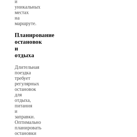
и
уникальных
местах
на
маршруте.
Планирование
остановок
и
отдыха
Длительная
поездка
требует
регулярных
остановок
для
отдыха,
питания
и
заправки.
Оптимально
планировать
остановки