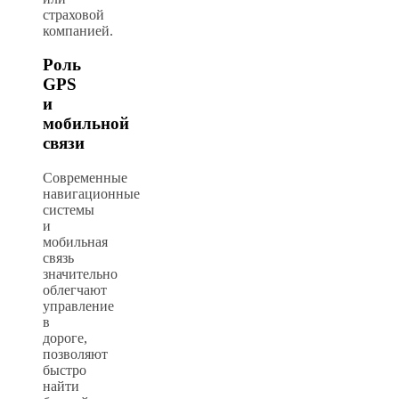
страховой
компанией.
Роль
GPS
и
мобильной
связи
Современные
навигационные
системы
и
мобильная
связь
значительно
облегчают
управление
в
дороге,
позволяют
быстро
найти