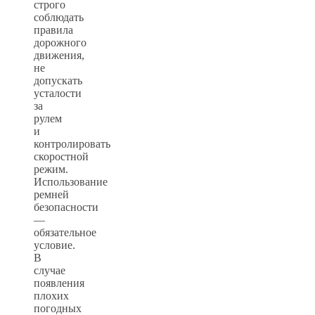
строго
соблюдать
правила
дорожного
движения,
не
допускать
усталости
за
рулем
и
контролировать
скоростной
режим.
Использование
ремней
безопасности
—
обязательное
условие.
В
случае
появления
плохих
погодных