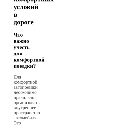
условий
в
дороге
Что
важно
учесть
для
комфортной
поездки?
Для
комфортной
автопоездки
необходимо
правильно
организовать
внутреннее
пространство
автомобиля.
Это