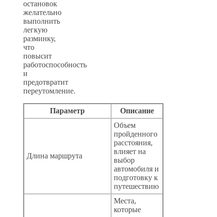
остановок
желательно
выполнить
легкую
разминку,
что
повысит
работоспособность
и
предотвратит
переутомление.
Параметр
Описание
Объем
пройденного
расстояния,
влияет на
Длина маршрута
выбор
автомобиля и
подготовку к
путешествию
Места,
которые