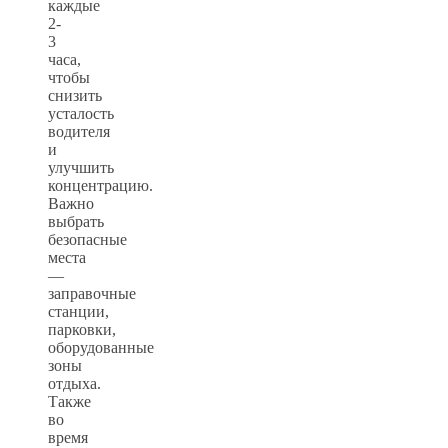
каждые
2-
3
часа,
чтобы
снизить
усталость
водителя
и
улучшить
концентрацию.
Важно
выбрать
безопасные
места
—
заправочные
станции,
парковки,
оборудованные
зоны
отдыха.
Также
во
время