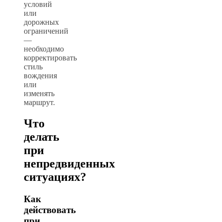
условий
или
дорожных
ограничений
—
необходимо
корректировать
стиль
вождения
или
изменять
маршрут.
Что
делать
при
непредвиденных
ситуациях?
Как
действовать
при