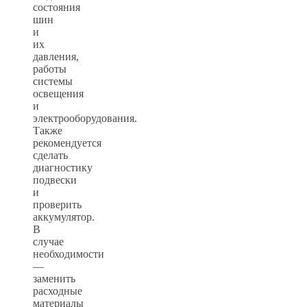
состояния
шин
и
их
давления,
работы
системы
освещения
и
электрооборудования.
Также
рекомендуется
сделать
диагностику
подвески
и
проверить
аккумулятор.
В
случае
необходимости
—
заменить
расходные
материалы