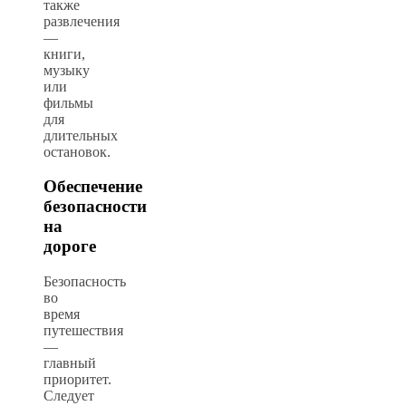
также
развлечения
—
книги,
музыку
или
фильмы
для
длительных
остановок.
Обеспечение
безопасности
на
дороге
Безопасность
во
время
путешествия
—
главный
приоритет.
Следует