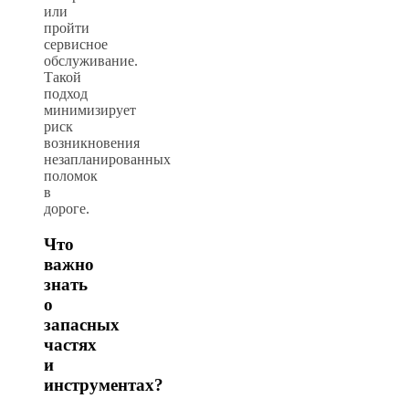
или
пройти
сервисное
обслуживание.
Такой
подход
минимизирует
риск
возникновения
незапланированных
поломок
в
дороге.
Что
важно
знать
о
запасных
частях
и
инструментах?