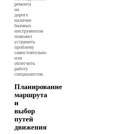
ремонта
на
дороге
наличие
базовых
инструментов
поможет
устранить
проблему
самостоятельно
или
облегчить
работу
специалистов.
Планирование
маршрута
и
выбор
путей
движения