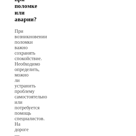
поломке
или
аварии?
При
возникновении
поломки
важно
сохранять
спокойствие.
Необходимо
определить,
можно
ли
устранить
проблему
самостоятельно
или
потребуется
помощь
специалистов.
На
дороге
—