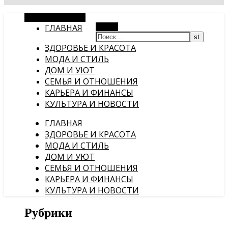
Случайная статья
ГЛАВНАЯ
Поиск
ЗДОРОВЬЕ И КРАСОТА
МОДА И СТИЛЬ
ДОМ И УЮТ
СЕМЬЯ И ОТНОШЕНИЯ
КАРЬЕРА И ФИНАНСЫ
КУЛЬТУРА И НОВОСТИ
ГЛАВНАЯ
ЗДОРОВЬЕ И КРАСОТА
МОДА И СТИЛЬ
ДОМ И УЮТ
СЕМЬЯ И ОТНОШЕНИЯ
КАРЬЕРА И ФИНАНСЫ
КУЛЬТУРА И НОВОСТИ
Рубрики