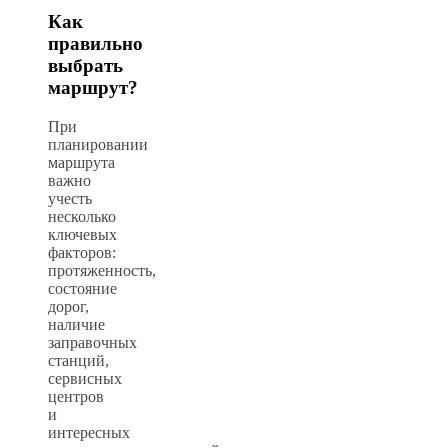
Как
правильно
выбрать
маршрут?
При
планировании
маршрута
важно
учесть
несколько
ключевых
факторов:
протяженность,
состояние
дорог,
наличие
заправочных
станций,
сервисных
центров
и
интересных