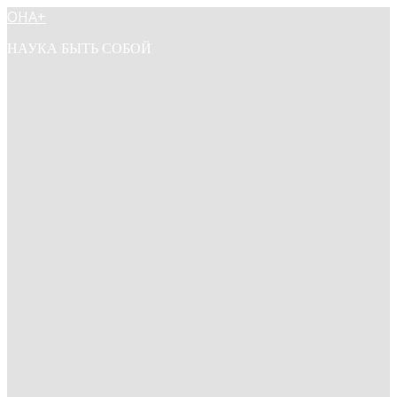
ОНА+
НАУКА БЫТЬ СОБОЙ