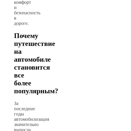
комфорт
и
безопасность
в
дороге.
Почему
путешествие
на
автомобиле
становится
все
более
популярным?
За
последние
годы
автомобилизация
значительно
выросла,