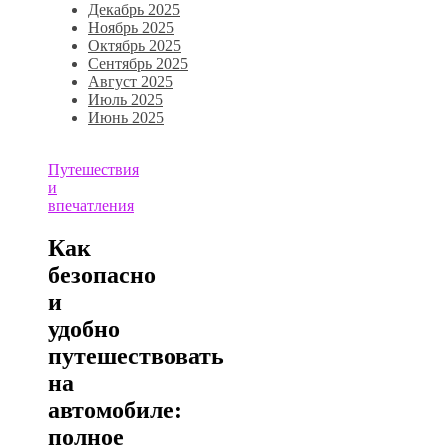
Декабрь 2025
Ноябрь 2025
Октябрь 2025
Сентябрь 2025
Август 2025
Июль 2025
Июнь 2025
Путешествия
и
впечатления
Как
безопасно
и
удобно
путешествовать
на
автомобиле:
полное