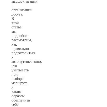
маршрутизации
и
организации
досуга.
В
этой
статье
мы
подробно
рассмотрим,
как
правильно
подготовиться
к
автопутешествию,
что
учитывать
при
выборе
маршрута
и
каким
образом
обеспечить
себе