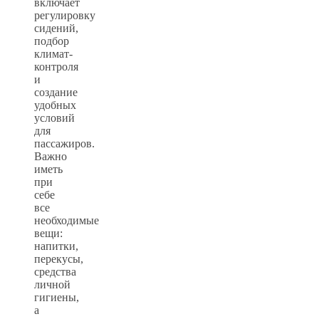
включает
регулировку
сидений,
подбор
климат-
контроля
и
создание
удобных
условий
для
пассажиров.
Важно
иметь
при
себе
все
необходимые
вещи:
напитки,
перекусы,
средства
личной
гигиены,
а