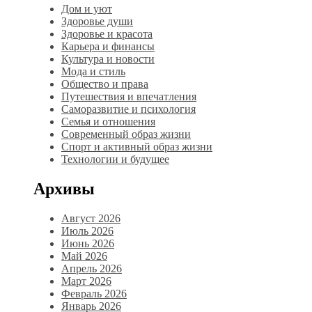
Дом и уют
Здоровье души
Здоровье и красота
Карьера и финансы
Культура и новости
Мода и стиль
Общество и права
Путешествия и впечатления
Саморазвитие и психология
Семья и отношения
Современный образ жизни
Спорт и активный образ жизни
Технологии и будущее
Архивы
Август 2026
Июль 2026
Июнь 2026
Май 2026
Апрель 2026
Март 2026
Февраль 2026
Январь 2026