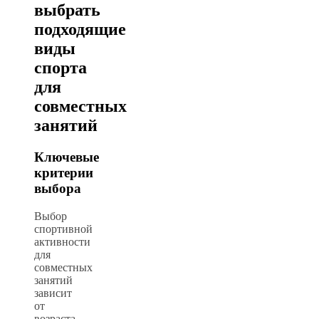
выбрать
подходящие
виды
спорта
для
совместных
занятий
Ключевые
критерии
выбора
Выбор
спортивной
активности
для
совместных
занятий
зависит
от
возраста