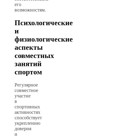
его
возможностям.
Психологические
и
физиологические
аспекты
совместных
занятий
спортом
Регулярное
совместное
участие
в
спортивных
активностях
способствует
укреплению
доверия
и