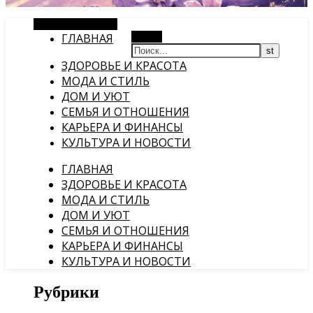
Случайная статья
ГЛАВНАЯ
Поиск
ЗДОРОВЬЕ И КРАСОТА
МОДА И СТИЛЬ
ДОМ И УЮТ
СЕМЬЯ И ОТНОШЕНИЯ
КАРЬЕРА И ФИНАНСЫ
КУЛЬТУРА И НОВОСТИ
ГЛАВНАЯ
ЗДОРОВЬЕ И КРАСОТА
МОДА И СТИЛЬ
ДОМ И УЮТ
СЕМЬЯ И ОТНОШЕНИЯ
КАРЬЕРА И ФИНАНСЫ
КУЛЬТУРА И НОВОСТИ
Рубрики