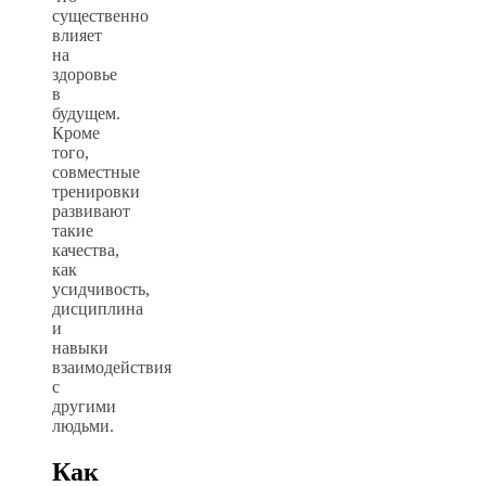
существенно
влияет
на
здоровье
в
будущем.
Кроме
того,
совместные
тренировки
развивают
такие
качества,
как
усидчивость,
дисциплина
и
навыки
взаимодействия
с
другими
людьми.
Как