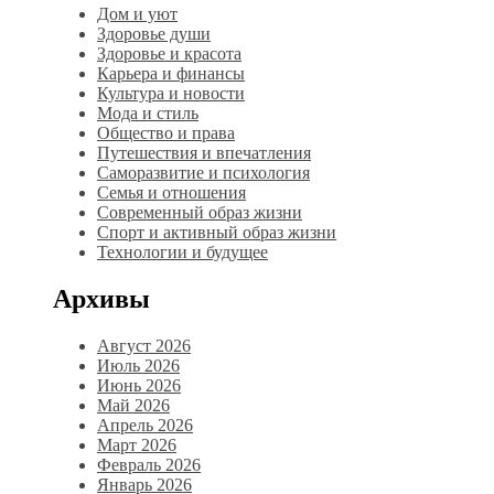
Дом и уют
Здоровье души
Здоровье и красота
Карьера и финансы
Культура и новости
Мода и стиль
Общество и права
Путешествия и впечатления
Саморазвитие и психология
Семья и отношения
Современный образ жизни
Спорт и активный образ жизни
Технологии и будущее
Архивы
Август 2026
Июль 2026
Июнь 2026
Май 2026
Апрель 2026
Март 2026
Февраль 2026
Январь 2026