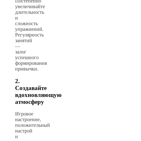
Постепенно
увеличивайте
длительность
и
сложность
упражнений.
Регулярность
занятий
—
залог
успешного
формирования
привычки.
2.
Создавайте
вдохновляющую
атмосферу
Игровое
настроение,
положительный
настрой
и