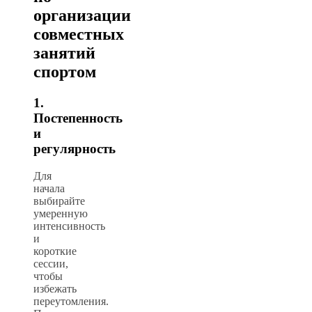
организации
совместных
занятий
спортом
1.
Постепенность
и
регулярность
Для
начала
выбирайте
умеренную
интенсивность
и
короткие
сессии,
чтобы
избежать
переутомления.