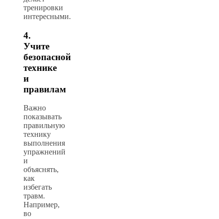
тренировки
интересными.
4.
Учите
безопасной
технике
и
правилам
Важно
показывать
правильную
технику
выполнения
упражнений
и
объяснять,
как
избегать
травм.
Например,
во