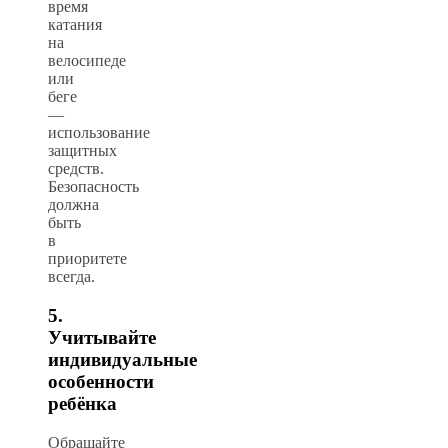
время
катания
на
велосипеде
или
беге
—
использование
защитных
средств.
Безопасность
должна
быть
в
приоритете
всегда.
5.
Учитывайте
индивидуальные
особенности
ребёнка
Обращайте