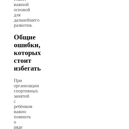
важной
основой
для
дальнейшего
развития.
Общие
ошибки,
которых
стоит
избегать
При
организации
спортивных
занятий
с
ребёнком
важно
помнить
о
ряде