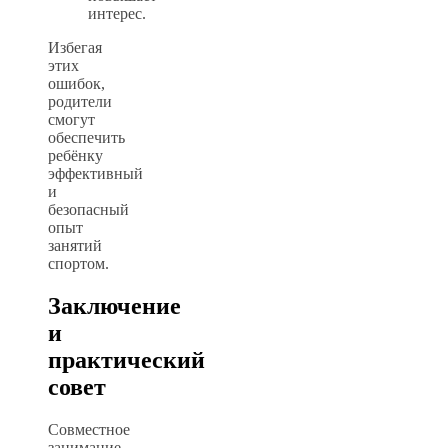
интерес.
Избегая
этих
ошибок,
родители
смогут
обеспечить
ребёнку
эффективный
и
безопасный
опыт
занятий
спортом.
Заключение
и
практический
совет
Совместное
занимание