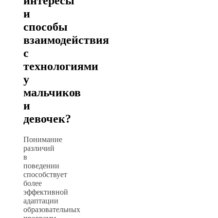
интересы
и
способы
взаимодействия
с
технологиями
у
мальчиков
и
девочек?
Понимание
различий
в
поведении
способствует
более
эффективной
адаптации
образовательных