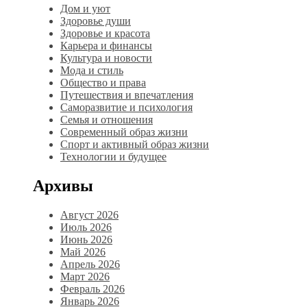
Дом и уют
Здоровье души
Здоровье и красота
Карьера и финансы
Культура и новости
Мода и стиль
Общество и права
Путешествия и впечатления
Саморазвитие и психология
Семья и отношения
Современный образ жизни
Спорт и активный образ жизни
Технологии и будущее
Архивы
Август 2026
Июль 2026
Июнь 2026
Май 2026
Апрель 2026
Март 2026
Февраль 2026
Январь 2026