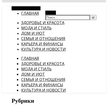
Случайная статья
ГЛАВНАЯ
Поиск
ЗДОРОВЬЕ И КРАСОТА
МОДА И СТИЛЬ
ДОМ И УЮТ
СЕМЬЯ И ОТНОШЕНИЯ
КАРЬЕРА И ФИНАНСЫ
КУЛЬТУРА И НОВОСТИ
ГЛАВНАЯ
ЗДОРОВЬЕ И КРАСОТА
МОДА И СТИЛЬ
ДОМ И УЮТ
СЕМЬЯ И ОТНОШЕНИЯ
КАРЬЕРА И ФИНАНСЫ
КУЛЬТУРА И НОВОСТИ
Рубрики