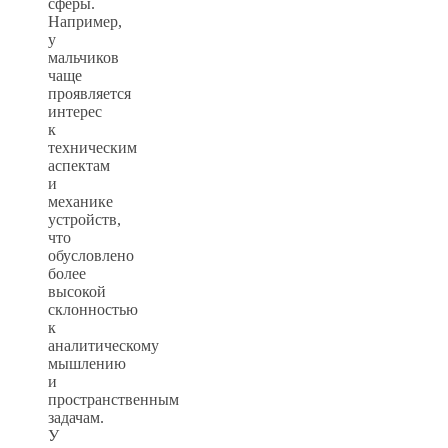
сферы.
Например,
у
мальчиков
чаще
проявляется
интерес
к
техническим
аспектам
и
механике
устройств,
что
обусловлено
более
высокой
склонностью
к
аналитическому
мышлению
и
пространственным
задачам.
У