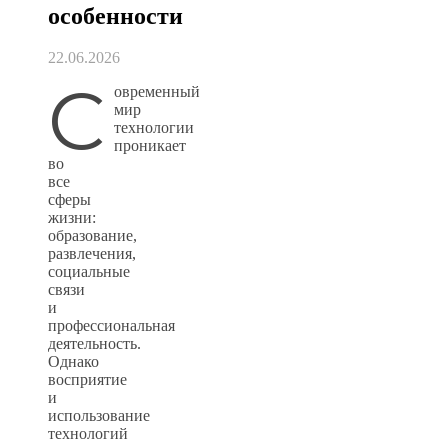
особенности
22.06.2026
С
овременный
мир
технологии
проникает
во
все
сферы
жизни:
образование,
развлечения,
социальные
связи
и
профессиональная
деятельность.
Однако
восприятие
и
использование
технологий