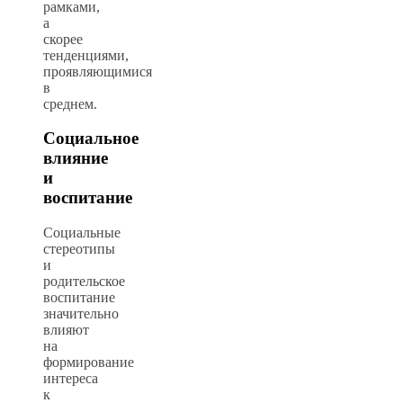
рамками,
а
скорее
тенденциями,
проявляющимися
в
среднем.
Социальное
влияние
и
воспитание
Социальные
стереотипы
и
родительское
воспитание
значительно
влияют
на
формирование
интереса
к