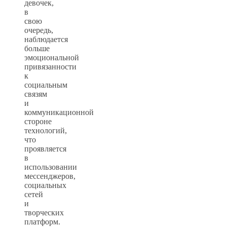
девочек,
в
свою
очередь,
наблюдается
больше
эмоциональной
привязанности
к
социальным
связям
и
коммуникационной
стороне
технологий,
что
проявляется
в
использовании
мессенджеров,
социальных
сетей
и
творческих
платформ.