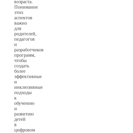
возраста.
Понимание
этих
аспектов
важно
для
родителей,
педагогов
и
разработчиков
программ,
чтобы
создать
более
эффективные
и
инклюзивные
подходы
к
обучению
и
развитию
детей
в
цифровом