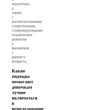
аналитике,
а
также
с
воспитательными
стереотипами,
стимулирующими
техническое
развитие
у
мальчиков
с
раннего
возраста.
Какие
подходы
помогают
девочкам
лучше
включаться
в
использование