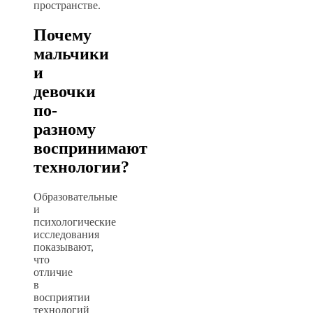
пространстве.
Почему
мальчики
и
девочки
по-
разному
воспринимают
технологии?
Образовательные
и
психологические
исследования
показывают,
что
отличие
в
восприятии
технологий