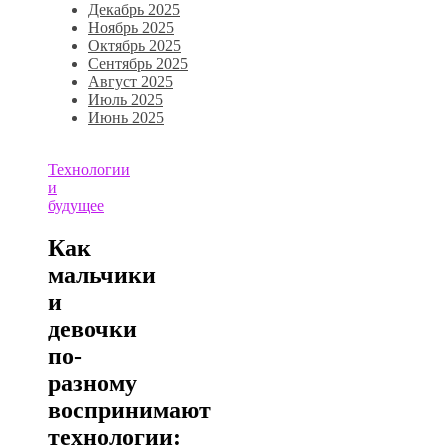
Декабрь 2025
Ноябрь 2025
Октябрь 2025
Сентябрь 2025
Август 2025
Июль 2025
Июнь 2025
Технологии
и
будущее
Как
мальчики
и
девочки
по-
разному
воспринимают
технологии: