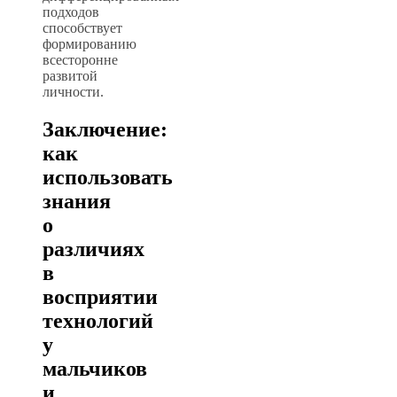
подходов
способствует
формированию
всесторонне
развитой
личности.
Заключение:
как
использовать
знания
о
различиях
в
восприятии
технологий
у
мальчиков
и