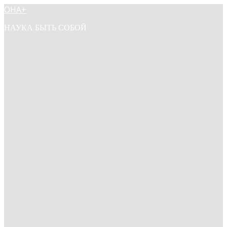
ОНА+
НАУКА БЫТЬ СОБОЙ