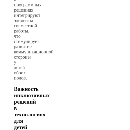
программных
решениях
интегрируют
элементы
совместной
работы,
что
стимулирует
развитие
коммуникационной
стороны
у
детей
обоих
полов.
Важность
инклюзивных
решений
в
технологиях
для
детей