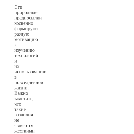
Эти
природные
предпосылки
косвенно
формируют
разную
мотивацию
к
изучению
технологий
и
их
использованию
в
повседневной
жизни.
Важно
заметить,
что
такие
различия
не
являются
жесткими