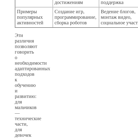
достижениям
поддержка
Примеры
Создание игр,
Ведение блогов,
популярных
программирование,
монтаж видео,
активностей
сборка роботов
социальное участ
Эти
различия
позволяют
говорить
о
необходимости
адаптированных
подходов
к
обучению
и
развитию:
для
мальчиков
—
технические
части,
для
девочек