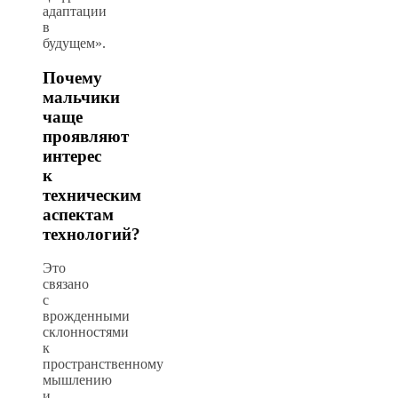
адаптации
в
будущем».
Почему
мальчики
чаще
проявляют
интерес
к
техническим
аспектам
технологий?
Это
связано
с
врожденными
склонностями
к
пространственному
мышлению
и