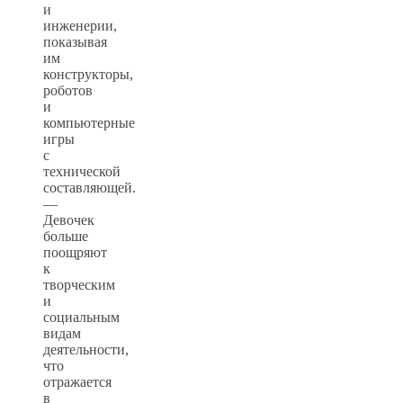
и
инженерии,
показывая
им
конструкторы,
роботов
и
компьютерные
игры
с
технической
составляющей.
—
Девочек
больше
поощряют
к
творческим
и
социальным
видам
деятельности,
что
отражается
в