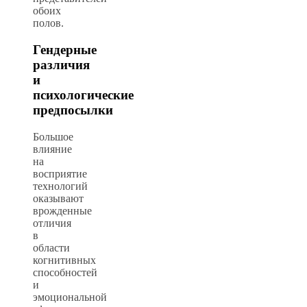
обоих
полов.
Гендерные
различия
и
психологические
предпосылки
Большое
влияние
на
восприятие
технологий
оказывают
врожденные
отличия
в
области
когнитивных
способностей
и
эмоциональной