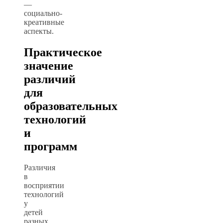
—
социально-
креативные
аспекты.
Практическое
значение
различий
для
образовательных
технологий
и
программ
Различия
в
восприятии
технологий
у
детей
разных