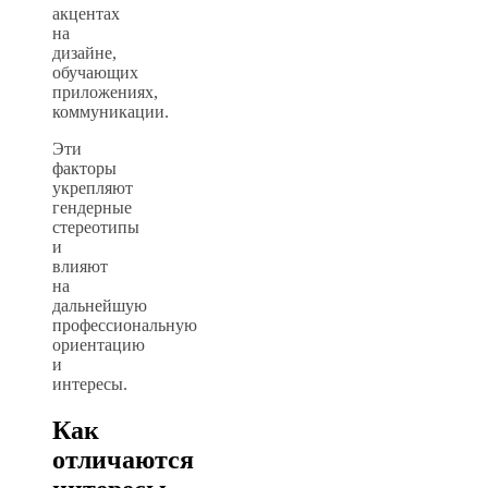
акцентах
на
дизайне,
обучающих
приложениях,
коммуникации.
Эти
факторы
укрепляют
гендерные
стереотипы
и
влияют
на
дальнейшую
профессиональную
ориентацию
и
интересы.
Как
отличаются