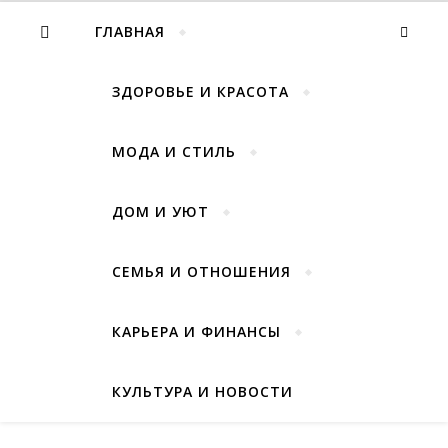
ГЛАВНАЯ
ЗДОРОВЬЕ И КРАСОТА
МОДА И СТИЛЬ
ДОМ И УЮТ
СЕМЬЯ И ОТНОШЕНИЯ
КАРЬЕРА И ФИНАНСЫ
КУЛЬТУРА И НОВОСТИ