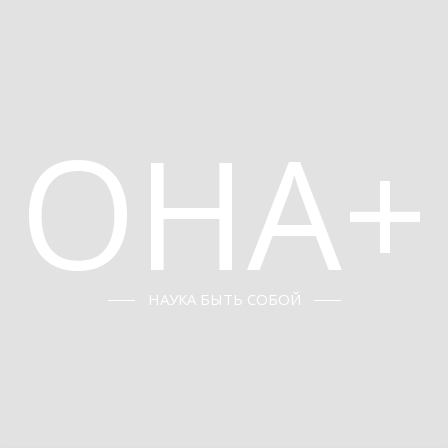
ОНА+
НАУКА БЫТЬ СОБОЙ