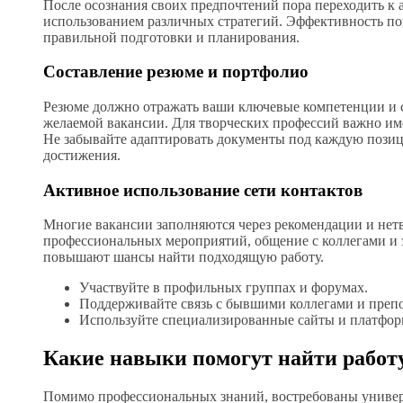
После осознания своих предпочтений пора переходить к 
использованием различных стратегий. Эффективность по
правильной подготовки и планирования.
Составление резюме и портфолио
Резюме должно отражать ваши ключевые компетенции и с
желаемой вакансии. Для творческих профессий важно им
Не забывайте адаптировать документы под каждую пози
достижения.
Активное использование сети контактов
Многие вакансии заполняются через рекомендации и нет
профессиональных мероприятий, общение с коллегами и 
повышают шансы найти подходящую работу.
Участвуйте в профильных группах и форумах.
Поддерживайте связь с бывшими коллегами и преп
Используйте специализированные сайты и платфор
Какие навыки помогут найти работ
Помимо профессиональных знаний, востребованы универ