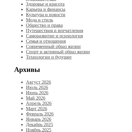
Здоровье и красота
Карьера и финансы
Культура и новости
Мода и стиль
Общество и права
Путешествия и впечатления
Саморазвитие и психология
Семья и отношения
Современный образ жизни
Спорт и активный образ жизни
Технологии и будущее
Архивы
Август 2026
Июль 2026
Июнь 2026
Май 2026
Апрель 2026
Март 2026
Февраль 2026
Январь 2026
Декабрь 2025
Ноябрь 2025