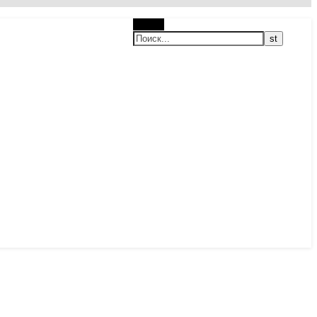
Поиск