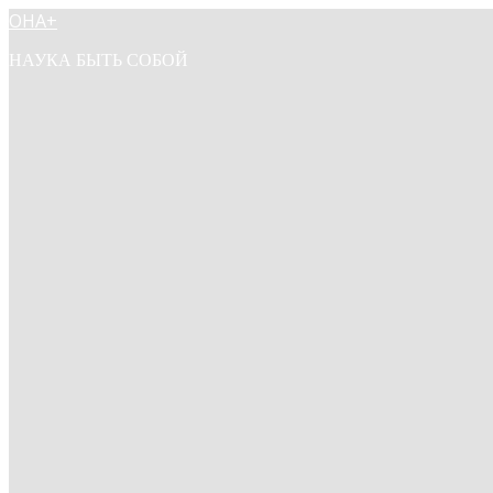
ОНА+
НАУКА БЫТЬ СОБОЙ