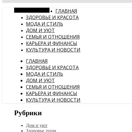
Случайная статья
ГЛАВНАЯ
ЗДОРОВЬЕ И КРАСОТА
МОДА И СТИЛЬ
ДОМ И УЮТ
СЕМЬЯ И ОТНОШЕНИЯ
КАРЬЕРА И ФИНАНСЫ
КУЛЬТУРА И НОВОСТИ
ГЛАВНАЯ
ЗДОРОВЬЕ И КРАСОТА
МОДА И СТИЛЬ
ДОМ И УЮТ
СЕМЬЯ И ОТНОШЕНИЯ
КАРЬЕРА И ФИНАНСЫ
КУЛЬТУРА И НОВОСТИ
Рубрики
Дом и уют
Здоровье души