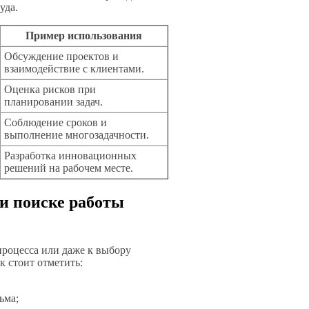
уда.
Пример использования
Обсуждение проектов и
взаимодействие с клиентами.
Оценка рисков при
планировании задач.
Соблюдение сроков и
выполнение многозадачности.
Разработка инновационных
решений на рабочем месте.
и поиске работы
процесса или даже к выбору
 стоит отметить:
ьма;