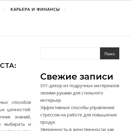
КАРЬЕРА И ФИНАНСЫ
Поиск
СТА:
Свежие записи
DIY-декор из подручных материалов
своими руками для стильного
интерьер
ных способов
Эффективные способы управления
ых ценностей.
стрессом на работе для повышения
чник знаний,
продук
е выбирать и
Уверенность в женственности: как