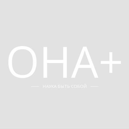
ОНА+
НАУКА БЫТЬ СОБОЙ