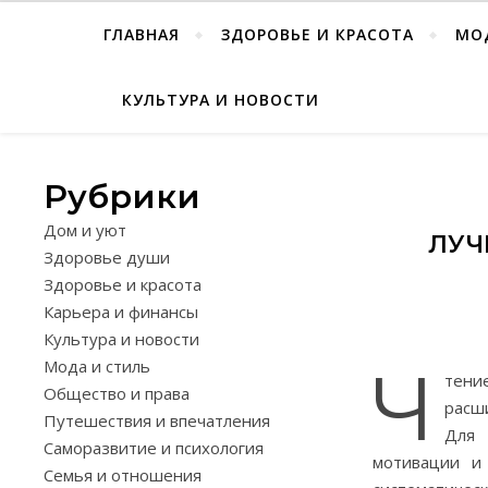
ГЛАВНАЯ
ЗДОРОВЬЕ И КРАСОТА
МО
КУЛЬТУРА И НОВОСТИ
Рубрики
Дом и уют
ЛУЧ
Здоровье души
Здоровье и красота
Карьера и финансы
Культура и новости
Мода и стиль
Ч
тени
Общество и права
расш
Путешествия и впечатления
Для 
Саморазвитие и психология
мотивации и
Семья и отношения