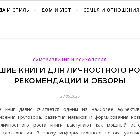
ДА И СТИЛЬ
ДОМ И УЮТ
СЕМЬЯ И ОТНОШЕНИЯ
САМОРАЗВИТИЕ И ПСИХОЛОГИЯ
ШИЕ КНИГИ ДЛЯ ЛИЧНОСТНОГО РО
РЕКОМЕНДАЦИИ И ОБЗОРЫ
28.06.2026
е книг давно считается одним из наиболее эффектив
ирения кругозора, развития навыков и формирования нов
личностного роста книги выступают как мощный исто
 вдохновения. В эпоху информационного потока умени