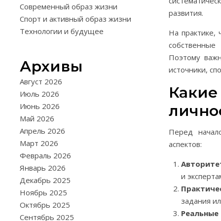
систематичес
Современный образ жизни
развития.
Спорт и активный образ жизни
Технологии и будущее
На практике, 
собственные 
Поэтому важн
Архивы
источники, сп
Август 2026
Какие
Июль 2026
Июнь 2026
лично
Май 2026
Апрель 2026
Перед начал
Март 2026
аспектов:
Февраль 2026
Авторите
Январь 2026
и эксперта
Декабрь 2025
Практиче
Ноябрь 2025
задания ил
Октябрь 2025
Реальные
Сентябрь 2025