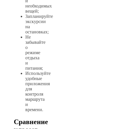
и
необходимых
вещей;
Запланируйте
экскурсии
на
остановках;
Не
забывайте
о
режиме
отдыха
и
питания;
Используйте
удобные
приложения
для
контроля
маршрута
и
времени.
Сравнение