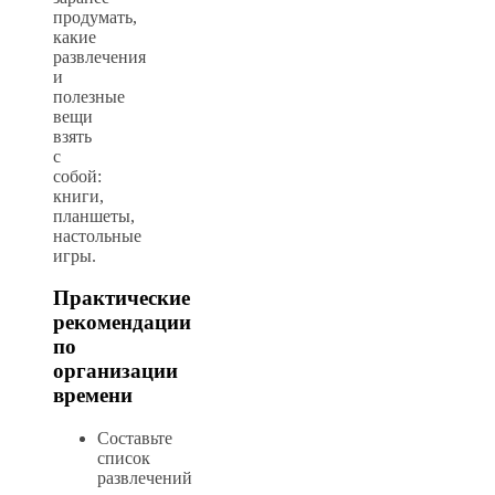
продумать,
какие
развлечения
и
полезные
вещи
взять
с
собой:
книги,
планшеты,
настольные
игры.
Практические
рекомендации
по
организации
времени
Составьте
список
развлечений