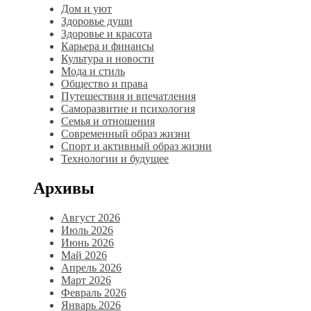
Дом и уют
Здоровье души
Здоровье и красота
Карьера и финансы
Культура и новости
Мода и стиль
Общество и права
Путешествия и впечатления
Саморазвитие и психология
Семья и отношения
Современный образ жизни
Спорт и активный образ жизни
Технологии и будущее
Архивы
Август 2026
Июль 2026
Июнь 2026
Май 2026
Апрель 2026
Март 2026
Февраль 2026
Январь 2026