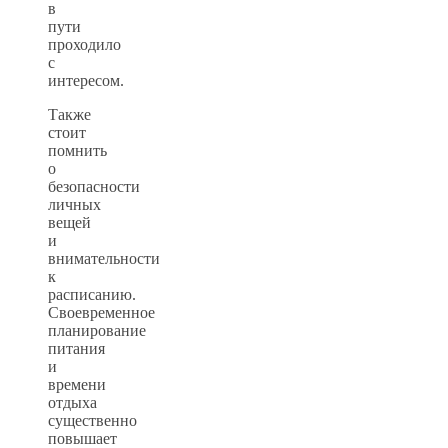
в
пути
проходило
с
интересом.
Также
стоит
помнить
о
безопасности
личных
вещей
и
внимательности
к
расписанию.
Своевременное
планирование
питания
и
времени
отдыха
существенно
повышает