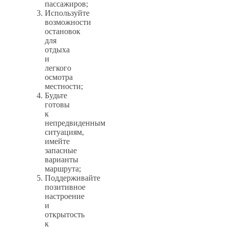
пассажиров;
Используйте
возможности
остановок
для
отдыха
и
легкого
осмотра
местности;
Будьте
готовы
к
непредвиденным
ситуациям,
имейте
запасные
варианты
маршрута;
Поддерживайте
позитивное
настроение
и
открытость
к