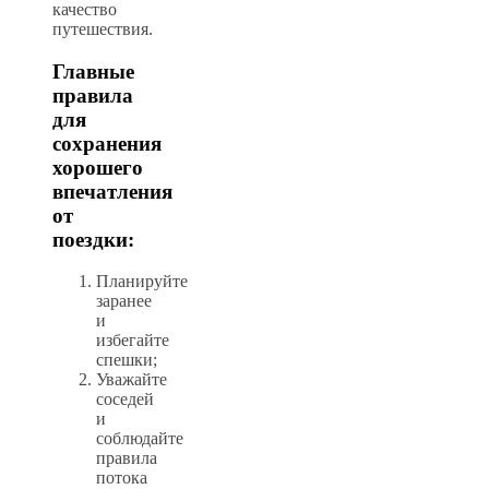
качество
путешествия.
Главные
правила
для
сохранения
хорошего
впечатления
от
поездки:
Планируйте
заранее
и
избегайте
спешки;
Уважайте
соседей
и
соблюдайте
правила
потока