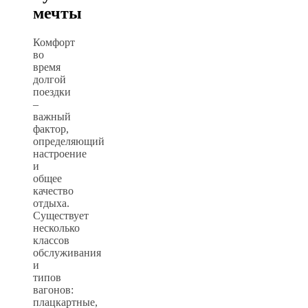
мечты
Комфорт
во
время
долгой
поездки
–
важный
фактор,
определяющий
настроение
и
общее
качество
отдыха.
Существует
несколько
классов
обслуживания
и
типов
вагонов:
плацкартные,