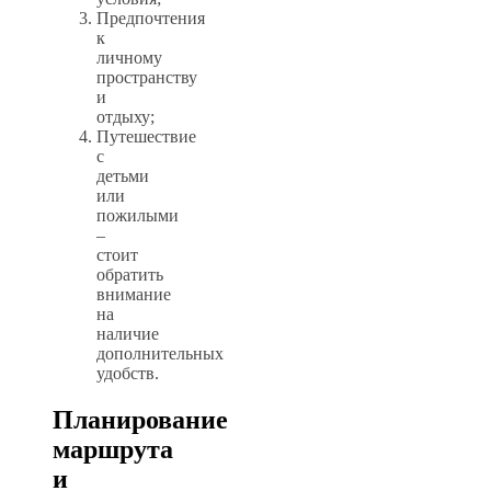
Предпочтения
к
личному
пространству
и
отдыху;
Путешествие
с
детьми
или
пожилыми
–
стоит
обратить
внимание
на
наличие
дополнительных
удобств.
Планирование
маршрута
и