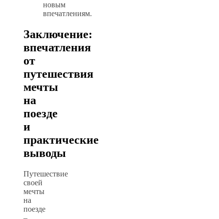
новым
впечатлениям.
Заключение:
впечатления
от
путешествия
мечты
на
поезде
и
практические
выводы
Путешествие
своей
мечты
на
поезде
–