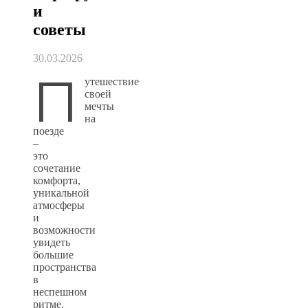
и
советы
30.03.2026
П
утешествие
своей
мечты
на
поезде
–
это
сочетание
комфорта,
уникальной
атмосферы
и
возможности
увидеть
большие
пространства
в
неспешном
ритме.