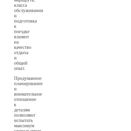
класса
обслуживания
и
подготовка
к
поездке
влияют
на
качество
отдыха
и
общий
опыт.
Продуманное
планирование
и
внимательное
отношение
к
деталям
позволяют
испытать
максимум
удовольствия