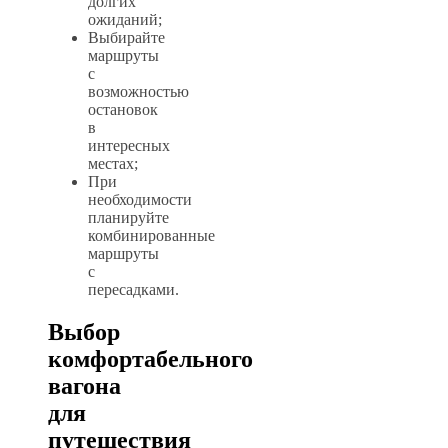
долгих
ожиданий;
Выбирайте
маршруты
с
возможностью
остановок
в
интересных
местах;
При
необходимости
планируйте
комбинированные
маршруты
с
пересадками.
Выбор
комфортабельного
вагона
для
путешествия