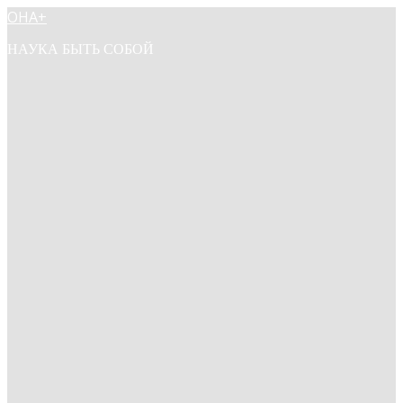
ОНА+
НАУКА БЫТЬ СОБОЙ