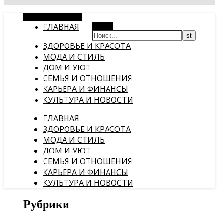
Случайная статья
ГЛАВНАЯ
Поиск
ЗДОРОВЬЕ И КРАСОТА
МОДА И СТИЛЬ
ДОМ И УЮТ
СЕМЬЯ И ОТНОШЕНИЯ
КАРЬЕРА И ФИНАНСЫ
КУЛЬТУРА И НОВОСТИ
ГЛАВНАЯ
ЗДОРОВЬЕ И КРАСОТА
МОДА И СТИЛЬ
ДОМ И УЮТ
СЕМЬЯ И ОТНОШЕНИЯ
КАРЬЕРА И ФИНАНСЫ
КУЛЬТУРА И НОВОСТИ
Рубрики