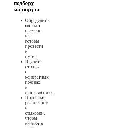
подбору
маршрута
Определите,
сколько
времени
вы
готовы
провести
в
пути;
Изучите
отзывы
о
конкретных
поездах
и
направлениях;
Проверьте
расписание
и
стыковки,
чтобы
избежать