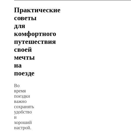
Практические
советы
для
комфортного
путешествия
своей
мечты
на
поезде
Во
время
поездки
важно
сохранять
удобство
и
хороший
настрой.