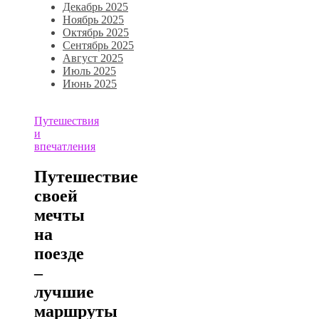
Декабрь 2025
Ноябрь 2025
Октябрь 2025
Сентябрь 2025
Август 2025
Июль 2025
Июнь 2025
Путешествия
и
впечатления
Путешествие
своей
мечты
на
поезде
–
лучшие
маршруты