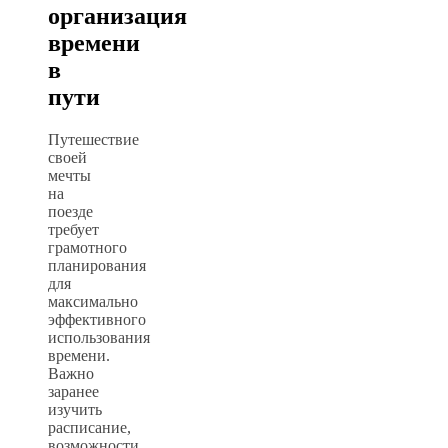
организация
времени
в
пути
Путешествие
своей
мечты
на
поезде
требует
грамотного
планирования
для
максимально
эффективного
использования
времени.
Важно
заранее
изучить
расписание,
возможности