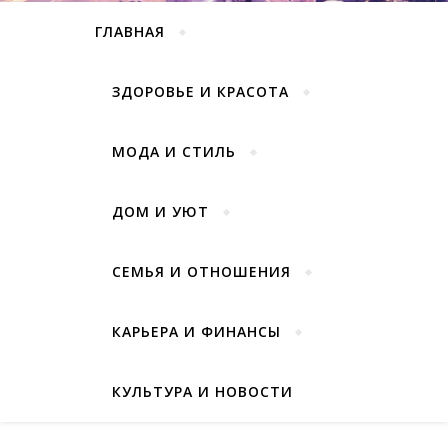
ГЛАВНАЯ
ЗДОРОВЬЕ И КРАСОТА
МОДА И СТИЛЬ
ДОМ И УЮТ
СЕМЬЯ И ОТНОШЕНИЯ
КАРЬЕРА И ФИНАНСЫ
КУЛЬТУРА И НОВОСТИ