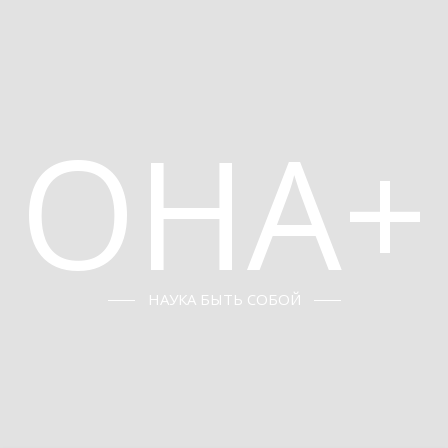
ОНА+
НАУКА БЫТЬ СОБОЙ