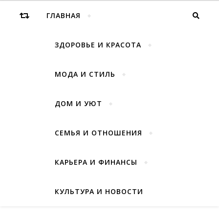
ГЛАВНАЯ
ЗДОРОВЬЕ И КРАСОТА
МОДА И СТИЛЬ
ДОМ И УЮТ
СЕМЬЯ И ОТНОШЕНИЯ
КАРЬЕРА И ФИНАНСЫ
КУЛЬТУРА И НОВОСТИ